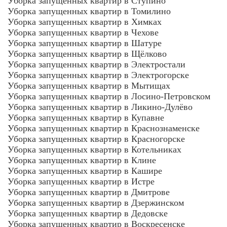
Уборка запущенных квартир в Ступино
Уборка запущенных квартир в Томилино
Уборка запущенных квартир в Химках
Уборка запущенных квартир в Чехове
Уборка запущенных квартир в Шатуре
Уборка запущенных квартир в Щёлково
Уборка запущенных квартир в Электростали
Уборка запущенных квартир в Электрогорске
Уборка запущенных квартир в Мытищах
Уборка запущенных квартир в Лосино-Петровском
Уборка запущенных квартир в Ликино-Дулёво
Уборка запущенных квартир в Купавне
Уборка запущенных квартир в Краснознаменске
Уборка запущенных квартир в Красногорске
Уборка запущенных квартир в Котельниках
Уборка запущенных квартир в Клине
Уборка запущенных квартир в Кашире
Уборка запущенных квартир в Истре
Уборка запущенных квартир в Дмитрове
Уборка запущенных квартир в Дзержинском
Уборка запущенных квартир в Дедовске
Уборка запущенных квартир в Воскресенске