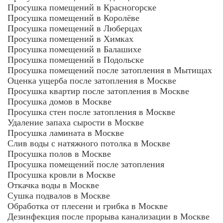
Просушка помещений в Красногорске
Просушка помещений в Королёве
Просушка помещений в Люберцах
Просушка помещений в Химках
Просушка помещений в Балашихе
Просушка помещений в Подольске
Просушка помещений после затопления в Мытищах
Оценка ущерба после затопления в Москве
Просушка квартир после затопления в Москве
Просушка домов в Москве
Просушка стен после затопления в Москве
Удаление запаха сырости в Москве
Просушка ламината в Москве
Слив воды с натяжного потолка в Москве
Просушка полов в Москве
Просушка помещений после затопления
Просушка кровли в Москве
Откачка воды в Москве
Сушка подвалов в Москве
Обработка от плесени и грибка в Москве
Дезинфекция после прорыва канализации в Москве