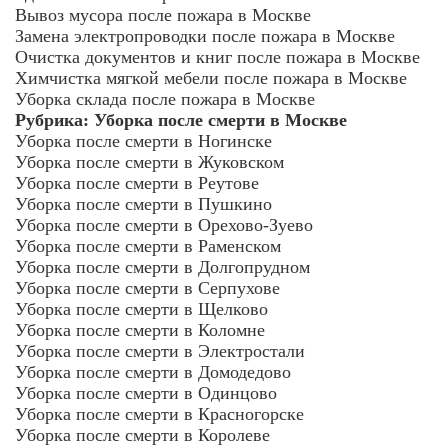
Вывоз мусора после пожара в Москве
Замена электропроводки после пожара в Москве
Очистка документов и книг после пожара в Москве
Химчистка мягкой мебели после пожара в Москве
Уборка склада после пожара в Москве
Рубрика:
Уборка после смерти в Москве
Уборка после смерти в Ногинске
Уборка после смерти в Жуковском
Уборка после смерти в Реутове
Уборка после смерти в Пушкино
Уборка после смерти в Орехово-Зуево
Уборка после смерти в Раменском
Уборка после смерти в Долгопрудном
Уборка после смерти в Серпухове
Уборка после смерти в Щелково
Уборка после смерти в Коломне
Уборка после смерти в Электростали
Уборка после смерти в Домодедово
Уборка после смерти в Одинцово
Уборка после смерти в Красногорске
Уборка после смерти в Королеве