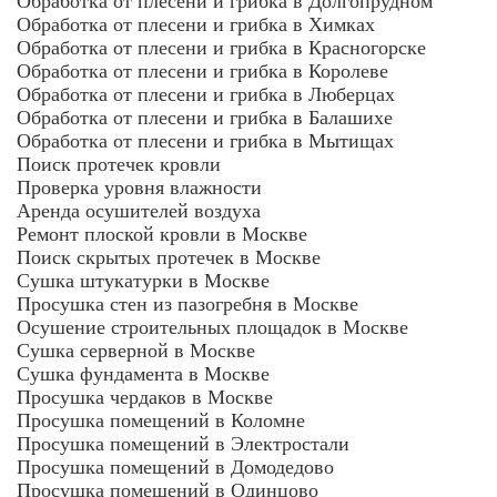
Обработка от плесени и грибка в Долгопрудном
Обработка от плесени и грибка в Химках
Обработка от плесени и грибка в Красногорске
Обработка от плесени и грибка в Королеве
Обработка от плесени и грибка в Люберцах
Обработка от плесени и грибка в Балашихе
Обработка от плесени и грибка в Мытищах
Поиск протечек кровли
Проверка уровня влажности
Аренда осушителей воздуха
Ремонт плоской кровли в Москве
Поиск скрытых протечек в Москве
Сушка штукатурки в Москве
Просушка стен из пазогребня в Москве
Осушение строительных площадок в Москве
Сушка серверной в Москве
Сушка фундамента в Москве
Просушка чердаков в Москве
Просушка помещений в Коломне
Просушка помещений в Электростали
Просушка помещений в Домодедово
Просушка помещений в Одинцово