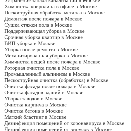
Устранение запаха канализации в Москве
Химчистка ковролина в офисе в Москве
Пескоструйная обработка металла в Москве
Демонтаж после пожара в Москве
Сушка стяжки пола в Москве
Поддерживающая уборка в Москве
Срочная уборка квартир в Москве
ВИП уборка в Москве
Уборка после ремонта в Москве
Механизированная уборка в Москве
Химчистка вещей после пожара в Москве
Роторная очистка пола в Москве
Промышленный альпинизм в Москве
Пескоструйная очистка (обработка) в Москве
Очистка фасада после пожара в Москве
Очистка фасадов зданий в Москве
Уборка заводов в Москве
Очистка кирпича в Москве
Очистка бетона в Москве
Мягкий бластинг в Москве
Дезинфекция помещений от коронавируса в Москве
Дезинфекция помещений от вирусов в Москве