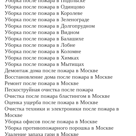
Уборка после пожара в Подольске
Уборка после пожара в Одинцово
Уборка после пожара в Королеве
Уборка после пожара в Зеленограде
Уборка после пожара в Долгопрудном
Уборка после пожара в Видном
Уборка после пожара в Балашихе
Уборка после пожара в Лобне
Уборка после пожара в Коломне
Уборка после пожара в Химках
Уборка после пожара в Мытищах
Демонтаж дома после пожара в Москве
Восстановление дома после пожара в Москве
Ремонт после пожара в Москве
Пескоструйная очистка после пожара
Очистка после пожара бластингом в Москве
Оценка ущерба после пожара в Москве
Очистка техники и электроники после пожара в
Москве
Уборка офисов после пожара в Москве
Уборка противопожарного порошка в Москве
Удаление запаха гари в Москве