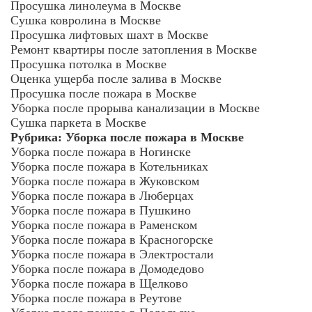
Просушка линолеума в Москве
Сушка ковролина в Москве
Просушка лифтовых шахт в Москве
Ремонт квартиры после затопления в Москве
Просушка потолка в Москве
Оценка ущерба после залива в Москве
Просушка после пожара в Москве
Уборка после прорыва канализации в Москве
Сушка паркета в Москве
Рубрика:
Уборка после пожара в Москве
Уборка после пожара в Ногинске
Уборка после пожара в Котельниках
Уборка после пожара в Жуковском
Уборка после пожара в Люберцах
Уборка после пожара в Пушкино
Уборка после пожара в Раменском
Уборка после пожара в Красногорске
Уборка после пожара в Электростали
Уборка после пожара в Домодедово
Уборка после пожара в Щелково
Уборка после пожара в Реутове