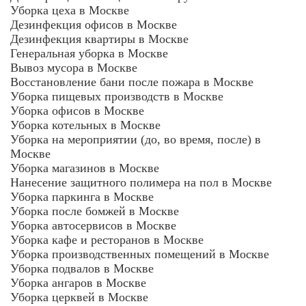
Уборка цеха в Москве
Дезинфекция офисов в Москве
Дезинфекция квартиры в Москве
Генеральная уборка в Москве
Вывоз мусора в Москве
Восстановление бани после пожара в Москве
Уборка пищевых производств в Москве
Уборка офисов в Москве
Уборка котельных в Москве
Уборка на мероприятии (до, во время, после) в
Москве
Уборка магазинов в Москве
Нанесение защитного полимера на пол в Москве
Уборка паркинга в Москве
Уборка после бомжей в Москве
Уборка автосервисов в Москве
Уборка кафе и ресторанов в Москве
Уборка производственных помещений в Москве
Уборка подвалов в Москве
Уборка ангаров в Москве
Уборка церквей в Москве