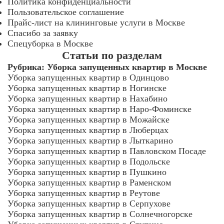
Политика конфиденциальности
Пользовательское соглашение
Прайс-лист на клининговые услуги в Москве
Спасибо за заявку
Спецуборка в Москве
Статьи по разделам
Рубрика:
Уборка запущенных квартир в Москве
Уборка запущенных квартир в Одинцово
Уборка запущенных квартир в Ногинске
Уборка запущенных квартир в Нахабино
Уборка запущенных квартир в Наро-Фоминске
Уборка запущенных квартир в Можайске
Уборка запущенных квартир в Люберцах
Уборка запущенных квартир в Лыткарино
Уборка запущенных квартир в Павловском Посаде
Уборка запущенных квартир в Подольске
Уборка запущенных квартир в Пушкино
Уборка запущенных квартир в Раменском
Уборка запущенных квартир в Реутове
Уборка запущенных квартир в Серпухове
Уборка запущенных квартир в Солнечногорске