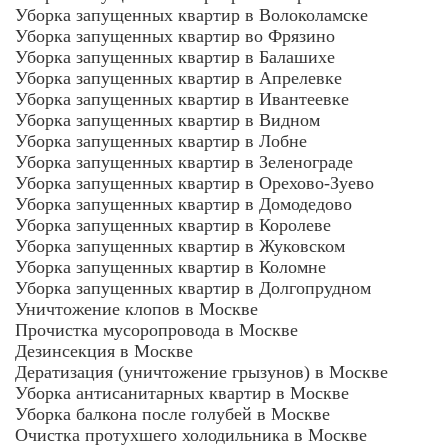
Уборка запущенных квартир в Волоколамске
Уборка запущенных квартир во Фрязино
Уборка запущенных квартир в Балашихе
Уборка запущенных квартир в Апрелевке
Уборка запущенных квартир в Ивантеевке
Уборка запущенных квартир в Видном
Уборка запущенных квартир в Лобне
Уборка запущенных квартир в Зеленограде
Уборка запущенных квартир в Орехово-Зуево
Уборка запущенных квартир в Домодедово
Уборка запущенных квартир в Королеве
Уборка запущенных квартир в Жуковском
Уборка запущенных квартир в Коломне
Уборка запущенных квартир в Долгопрудном
Уничтожение клопов в Москве
Прочистка мусоропровода в Москве
Дезинсекция в Москве
Дератизация (уничтожение грызунов) в Москве
Уборка антисанитарных квартир в Москве
Уборка балкона после голубей в Москве
Очистка протухшего холодильника в Москве