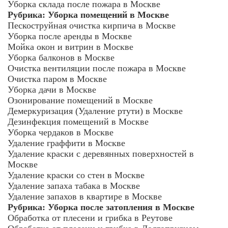
Уборка склада после пожара в Москве
Рубрика:
Уборка помещений в Москве
Пескоструйная очистка кирпича в Москве
Уборка после аренды в Москве
Мойка окон и витрин в Москве
Уборка балконов в Москве
Очистка вентиляции после пожара в Москве
Очистка паром в Москве
Уборка дачи в Москве
Озонирование помещений в Москве
Демеркуризация (Удаление ртути) в Москве
Дезинфекция помещений в Москве
Уборка чердаков в Москве
Удаление граффити в Москве
Удаление краски с деревянных поверхностей в
Москве
Удаление краски со стен в Москве
Удаление запаха табака в Москве
Удаление запахов в квартире в Москве
Рубрика:
Уборка после затопления в Москве
Обработка от плесени и грибка в Реутове