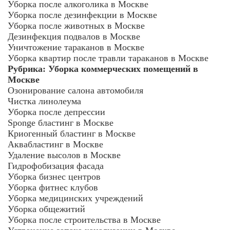
Уборка после алкоголика в Москве
Уборка после дезинфекции в Москве
Уборка после животных в Москве
Дезинфекция подвалов в Москве
Уничтожение тараканов в Москве
Уборка квартир после травли тараканов в Москве
Рубрика:
Уборка коммерческих помещений в
Москве
Озонирование салона автомобиля
Чистка линолеума
Уборка после депрессии
Sponge бластинг в Москве
Криогенный бластинг в Москве
Аквабластинг в Москве
Удаление высолов в Москве
Гидрофобизация фасада
Уборка бизнес центров
Уборка фитнес клубов
Уборка медицинских учреждений
Уборка общежитий
Уборка после строительства в Москве