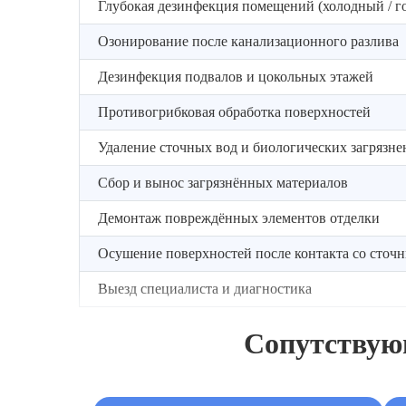
Глубокая дезинфекция помещений (холодный / г
Озонирование после канализационного разлива
Дезинфекция подвалов и цокольных этажей
Противогрибковая обработка поверхностей
Удаление сточных вод и биологических загрязн
Сбор и вынос загрязнённых материалов
Демонтаж повреждённых элементов отделки
Осушение поверхностей после контакта со сточ
Выезд специалиста и диагностика
Сопутствую