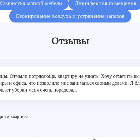
Химчистка мягкой мебели
Дезинфекция помещения
Озонирование воздуха и устранение запахов
Отзывы
ицы. Отмыли потрясающе, квартиру не узнать. Хочу отметить в
иры и офиса, что позволило мне заниматься своими делами. Я бл
льтат уборки меня очень порадовал.
ии в квартире