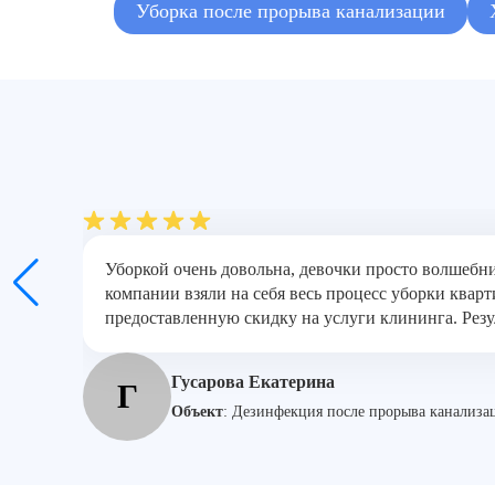
Уборка после прорыва канализации
Уборкой очень довольна, девочки просто волшебн
компании взяли на себя весь процесс уборки кварт
предоставленную скидку на услуги клининга. Резу
Гусарова Екатерина
Г
Объект
:
Дезинфекция после прорыва канализац