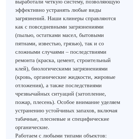
выработали четкую систему, позволяющую
эффективно устранять любые виды
загрязнений. Наши клинеры справляются
как с повседневными загрязнениями
(пылью, остатками масел, бытовыми
пятнами, известью, грязью), так и со
сложными случаями – последствиями
ремонта (краска, цемент, строительный
клей), биологическими загрязнениями
(кровь, органические жидкости, жировые
отложения), а также последствиями
чрезвычайных ситуаций (затопление,
пожар, плесень). Особое внимание уделяем
устранению устойчивых запахов, включая
табачные, плесневые и специфические
органические.
Работаем с любыми типами объектов: