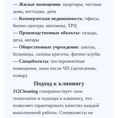
— Жилые помещения
: квартиры, частные
дома, коттеджи, дачи
— Коммерческая недвижимость
: офисы,
бизнес-центры, магазины, ТРЦ
— Производственные объекты
: склады,
цеха, ангары
— Общественные учреждения
: школы,
больницы, салоны красоты, фитнес-клубы
— Спецобъекты
: послеремонтные
помещения, зоны после ЧП (затопление,
пожар)
Подход к клинингу
112Cleaning
совершенствует свои
технологии и подходы к клинингу, что
позволяет гарантировать качество каждой
выполненной работы. Специалисты не