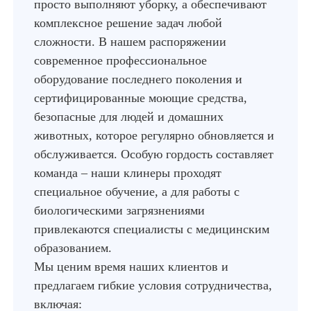
просто выполняют уборку, а обеспечивают
комплексное решение задач любой
сложности. В нашем распоряжении
современное профессиональное
оборудование последнего поколения и
сертифицированные моющие средства,
безопасные для людей и домашних
животных, которое регулярно обновляется и
обслуживается. Особую гордость составляет
команда – наши клинеры проходят
специальное обучение, а для работы с
биологическими загрязнениями
привлекаются специалисты с медицинским
образованием.
Мы ценим время наших клиентов и
предлагаем гибкие условия сотрудничества,
включая: