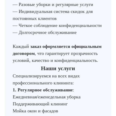
— Разовые уборки и регулярные услуги
— Индивидуальная система скидок для
постоянных клиентов
— Четкое соблюдение конфиденциальности
— Долгосрочное обслуживание
Каждый
заказ оформляется официальным
договором
, что гарантирует прозрачность
условий, качество и конфиденциальность.
Наши услуги
Специализируемся на всех видах
профессионального клининга:
1. Регулярное обслуживание
:
Ежедневная/еженедельная уборка
Поддерживающий клининг
Мойка окон и фасадов