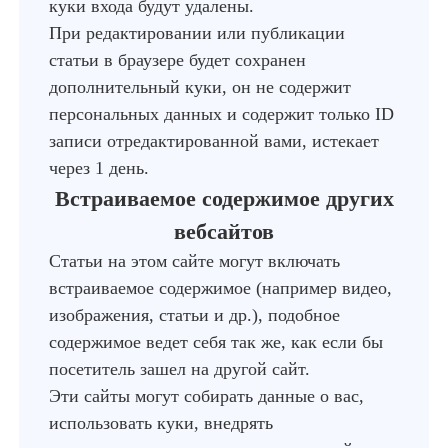
куки входа будут удалены.
При редактировании или публикации
статьи в браузере будет сохранен
дополнительный куки, он не содержит
персональных данных и содержит только ID
записи отредактированной вами, истекает
через 1 день.
Встраиваемое содержимое других
вебсайтов
Статьи на этом сайте могут включать
встраиваемое содержимое (например видео,
изображения, статьи и др.), подобное
содержимое ведет себя так же, как если бы
посетитель зашел на другой сайт.
Эти сайты могут собирать данные о вас,
использовать куки, внедрять