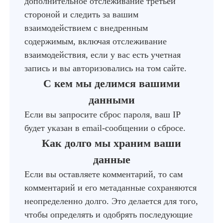
дополнительное отслеживание третьей
стороной и следить за вашим
взаимодействием с внедренным
содержимым, включая отслеживание
взаимодействия, если у вас есть учетная
запись и вы авторизовались на том сайте.
С кем мы делимся вашими
данными
Если вы запросите сброс пароля, ваш IP
будет указан в email-сообщении о сбросе.
Как долго мы храним ваши
данные
Если вы оставляете комментарий, то сам
комментарий и его метаданные сохраняются
неопределенно долго. Это делается для того,
чтобы определять и одобрять последующие