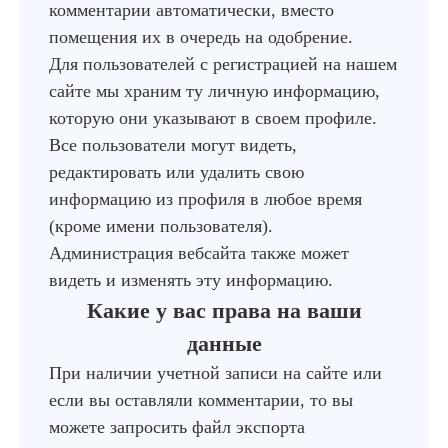
комментарии автоматически, вместо
помещения их в очередь на одобрение.
Для пользователей с регистрацией на нашем
сайте мы храним ту личную информацию,
которую они указывают в своем профиле.
Все пользователи могут видеть,
редактировать или удалить свою
информацию из профиля в любое время
(кроме имени пользователя).
Администрация вебсайта также может
видеть и изменять эту информацию.
Какие у вас права на ваши
данные
При наличии учетной записи на сайте или
если вы оставляли комментарии, то вы
можете запросить файл экспорта