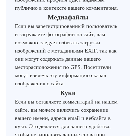
публично в контексте вашего комментария.
Медиафайлы
Если вы зарегистрированный пользователь
и загружаете фотографии на сайт, вам
возможно следует избегать загрузки
изображений с метаданными EXIF, так как
они могут содержать данные вашего
месторасположения по GPS. Посетители
могут извлечь эту информацию скачав
изображения с сайта.
Куки
Если вы оставляете комментарий на нашем
сайте, вы можете включить сохранение
вашего имени, адреса email и вебсайта в
куки. Это делается для вашего удобства,
чтобы не заполнять данные снова при