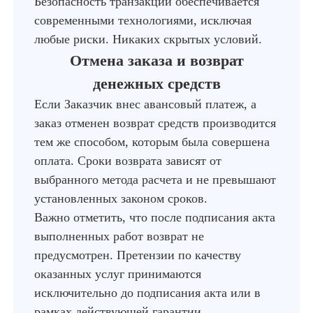
Безопасность транзакций обеспечивается
современными технологиями, исключая
любые риски. Никаких скрытых условий.
Отмена заказа и возврат
денежных средств
Если Заказчик внес авансовый платеж, а
заказ отменен возврат средств производится
тем же способом, которым была совершена
оплата. Сроки возврата зависят от
выбранного метода расчета и не превышают
установленных законом сроков.
Важно отметить, что после подписания акта
выполненных работ возврат не
предусмотрен. Претензии по качеству
оказанных услуг принимаются
исключительно до подписания акта или в
рамках действующей гарантии.