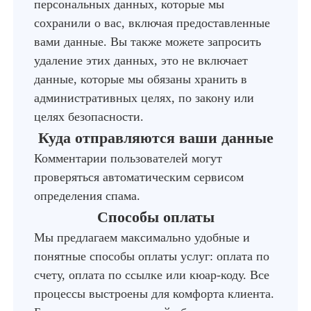
персональных данных, которые мы
сохранили о вас, включая предоставленные
вами данные. Вы также можете запросить
удаление этих данных, это не включает
данные, которые мы обязаны хранить в
административных целях, по закону или
целях безопасности.
Куда отправляются ваши данные
Комментарии пользователей могут
проверяться автоматическим сервисом
определения спама.
Способы оплаты
Мы предлагаем максимально удобные и
понятные способы оплаты услуг: оплата по
счету, оплата по ссылке или кюар-коду. Все
процессы выстроены для комфорта клиента.