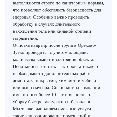
выполняются строго по санитарным нормам,
что позволяет обеспечить безопасность для
здоровья. Особенно важно проводить
обработку в случаях длительного
нахождения тела или сильной степени
загрязнения.
Очистка квартир после трупа в Орехово-
Зуево проводится с учётом площади,
количества комнат и состояния объекта.
Цена зависит от этих факторов, а также от
необходимости дополнительных работ —
демонтажа покрытий, химчистки мебели
или вывоз мусора. Специалисты компании
имеют опыт более 10 лет и выполняют
уборку быстро, аккуратно и безопасно.
Мы также выполняем смежные услуги,
такие как озонирование помещений и