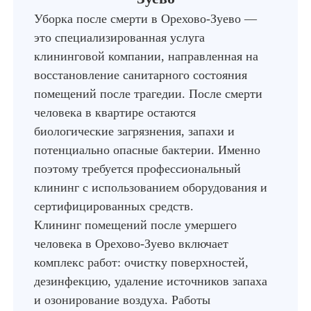
Уборка после смерти в Орехово-Зуево —
это специализированная услуга
клининговой компании, направленная на
восстановление санитарного состояния
помещений после трагедии. После смерти
человека в квартире остаются
биологические загрязнения, запахи и
потенциально опасные бактерии. Именно
поэтому требуется профессиональный
клининг с использованием оборудования и
сертифицированных средств.
Клининг помещений после умершего
человека в Орехово-Зуево включает
комплекс работ: очистку поверхностей,
дезинфекцию, удаление источников запаха
и озонирование воздуха. Работы