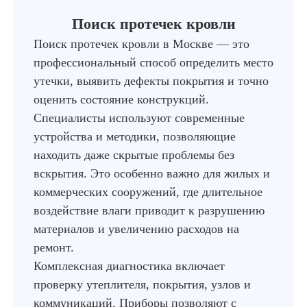
Поиск протечек кровли
Поиск протечек кровли в Москве — это
профессиональный способ определить место
утечки, выявить дефекты покрытия и точно
оценить состояние конструкций.
Специалисты используют современные
устройства и методики, позволяющие
находить даже скрытые проблемы без
вскрытия. Это особенно важно для жилых и
коммерческих сооружений, где длительное
воздействие влаги приводит к разрушению
материалов и увеличению расходов на
ремонт.
Комплексная диагностика включает
проверку утеплителя, покрытия, узлов и
коммуникаций. Приборы позволяют с