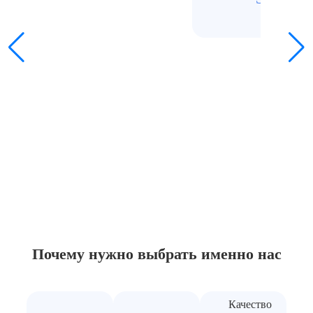
Почему нужно выбрать
именно нас
Качество