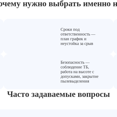
очему нужно выбрать
именно н
Сроки под
ответственность —
план график и
неустойка за срыв
Безопасность —
соблюдение ТБ,
работа на высоте с
допусками, закрытие
пылевыделения
Часто задаваемые вопросы