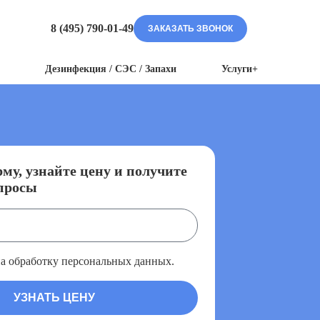
8 (495) 790-01-49
ЗАКАЗАТЬ ЗВОНОК
Дезинфекция / СЭС / Запахи
Услуги+
му, узнайте цену и получите
просы
на обработку персональных данных.