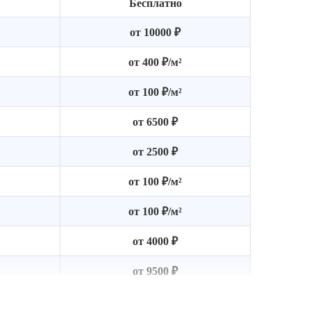
Бесплатно
от 10000 ₽
от 400 ₽/м²
от 100 ₽/м²
от 6500 ₽
от 2500 ₽
от 100 ₽/м²
от 100 ₽/м²
от 4000 ₽
от 9500 ₽
от 11000 ₽