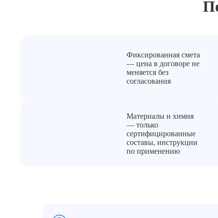
П
Фиксированная смета
— цена в договоре не
меняется без
согласования
Материалы и химия
— только
сертифицированные
составы, инструкции
по применению