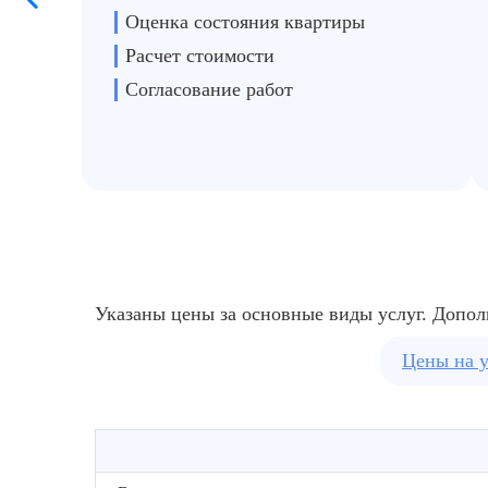
Оценка состояния квартиры
Расчет стоимости
Согласование работ
Указаны цены за основные виды услуг. Допол
Цены на 