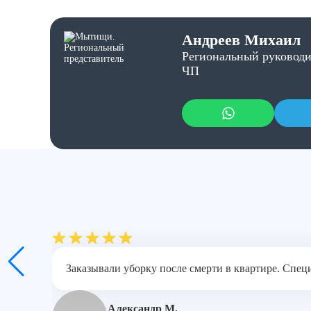
Андреев Михаил
Региональный руководи
ЧП
Заказывали уборку после смерти в квартире. Спец
Александр М.