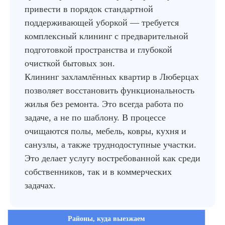
привести в порядок стандартной
поддерживающей уборкой — требуется
комплексный клининг с предварительной
подготовкой пространства и глубокой
очисткой бытовых зон.
Клининг захламлённых квартир в Люберцах
позволяет восстановить функциональность
жилья без ремонта. Это всегда работа по
задаче, а не по шаблону. В процессе
очищаются полы, мебель, ковры, кухня и
санузлы, а также труднодоступные участки.
Это делает услугу востребованной как среди
собственников, так и в коммерческих
задачах.
Районы, куда выезжаем