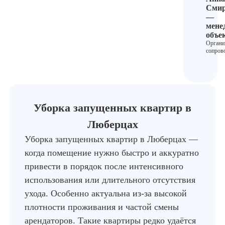
Смир
—
мене
объе
Органи
сопров
Уборка запущенных квартир в
Люберцах
Уборка запущенных квартир в Люберцах —
когда помещение нужно быстро и аккуратно
привести в порядок после интенсивного
использования или длительного отсутствия
ухода. Особенно актуальна из-за высокой
плотности проживания и частой смены
арендаторов. Такие квартиры редко удаётся