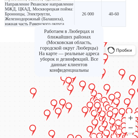
Направление Рязанское направление
МЖД, ЦКАД, Москворецкая пойма:
Бронницы, Электроугли,
26 000
40-60
Железнодорожный (Балашиха),
южная часть Раменского округа
Работаем в Люберцах и
ближайших районах
(Московская область,
городской округ Люберцы)
На карте — реальные адреса
уборок и дезинфекций. Все
данные клиентов
конфиденциальны