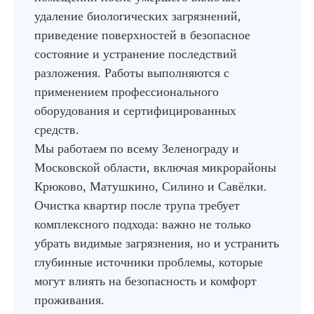
удаление биологических загрязнений,
приведение поверхностей в безопасное
состояние и устранение последствий
разложения. Работы выполняются с
применением профессионального
оборудования и сертифицированных
средств.
Мы работаем по всему Зеленограду и
Московской области, включая микрорайоны
Крюково, Матушкино, Силино и Савёлки.
Очистка квартир после трупа требует
комплексного подхода: важно не только
убрать видимые загрязнения, но и устранить
глубинные источники проблемы, которые
могут влиять на безопасность и комфорт
проживания.