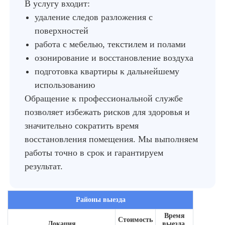
В услугу входит:
удаление следов разложения с
поверхностей
работа с мебелью, текстилем и полами
озонирование и восстановление воздуха
подготовка квартиры к дальнейшему
использованию
Обращение к профессиональной службе
позволяет избежать рисков для здоровья и
значительно сократить время
восстановления помещения. Мы выполняем
работы точно в срок и гарантируем
результат.
Районы выезда
Время
Стоимость
Локация
выезда,