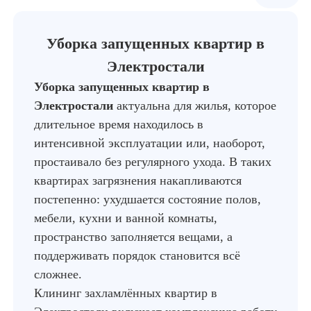
Уборка запущенных квартир в
Электростали
Уборка запущенных квартир в
Электростали
актуальна для жилья, которое
длительное время находилось в
интенсивной эксплуатации или, наоборот,
простаивало без регулярного ухода. В таких
квартирах загрязнения накапливаются
постепенно: ухудшается состояние полов,
мебели, кухни и ванной комнаты,
пространство заполняется вещами, а
поддерживать порядок становится всё
сложнее.
Клининг захламлённых квартир в