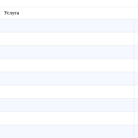
Услуга