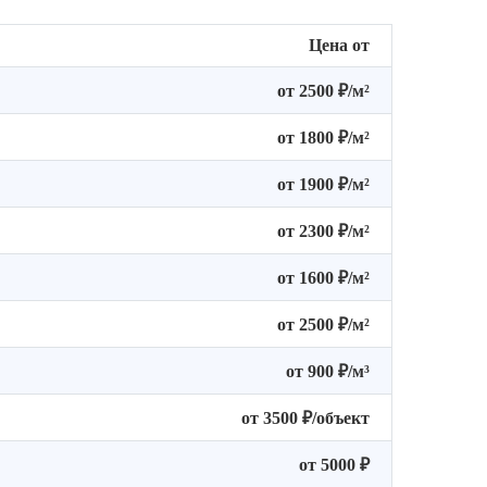
Цена от
от 2500 ₽/м²
от 1800 ₽/м²
от 1900 ₽/м²
от 2300 ₽/м²
от 1600 ₽/м²
от 2500 ₽/м²
от 900 ₽/м³
от 3500 ₽/объект
от 5000 ₽