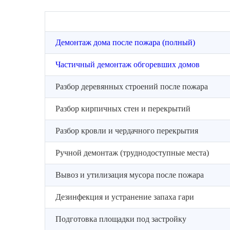
Демонтаж дома после пожара (полный)
Частичный демонтаж обгоревших домов
Разбор деревянных строений после пожара
Разбор кирпичных стен и перекрытий
Разбор кровли и чердачного перекрытия
Ручной демонтаж (труднодоступные места)
Вывоз и утилизация мусора после пожара
Дезинфекция и устранение запаха гари
Подготовка площадки под застройку