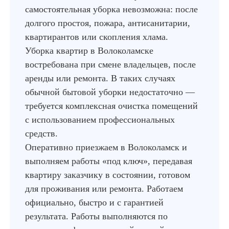
самостоятельная уборка невозможна: после
долгого простоя, пожара, антисанитарии,
квартирантов или скопления хлама.
Уборка квартир в Волоколамске
востребована при смене владельцев, после
аренды или ремонта. В таких случаях
обычной бытовой уборки недостаточно —
требуется комплексная очистка помещений
с использованием профессиональных
средств.
Оперативно приезжаем в Волоколамск и
выполняем работы «под ключ», передавая
квартиру заказчику в состоянии, готовом
для проживания или ремонта. Работаем
официально, быстро и с гарантией
результата. Работы выполняются по