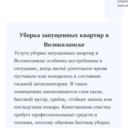
устран
запахов
Уборка запущенных квартир в
Волоколамске
Услуга уборки запущенных квартир в
Волоколамске особенно востребована в
ситуациях, когда жильё длительное время
пустовало или находилось в состоянии
сильной антисанитарии. В таких
помещениях накапливаются слои пыли,
бытовой мусор, грибок, стойкие запахи или
последствия пожара. Качественная очистка
требует профессиональных средств и
техники, поэтому обычная бытовая уборка