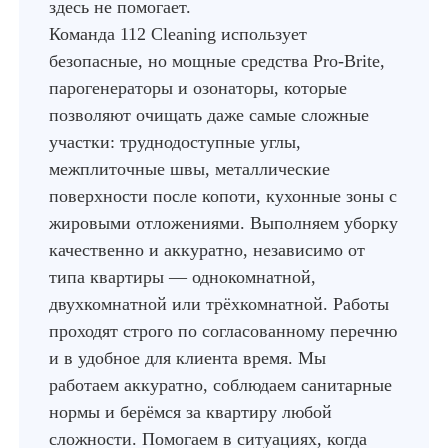
здесь не помогает.
Команда 112 Cleaning использует
безопасные, но мощные средства Pro-Brite,
парогенераторы и озонаторы, которые
позволяют очищать даже самые сложные
участки: труднодоступные углы,
межплиточные швы, металлические
поверхности после копоти, кухонные зоны с
жировыми отложениями. Выполняем уборку
качественно и аккуратно, независимо от
типа квартиры — однокомнатной,
двухкомнатной или трёхкомнатной. Работы
проходят строго по согласованному перечню
и в удобное для клиента время. Мы
работаем аккуратно, соблюдаем санитарные
нормы и берёмся за квартиру любой
сложности. Помогаем в ситуациях, когда