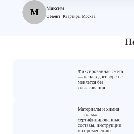
Максим
М
Объект
:
Квартира, Москва
П
Фиксированная смета
— цена в договоре не
меняется без
согласования
Материалы и химия
— только
сертифицированные
составы, инструкции
по применению