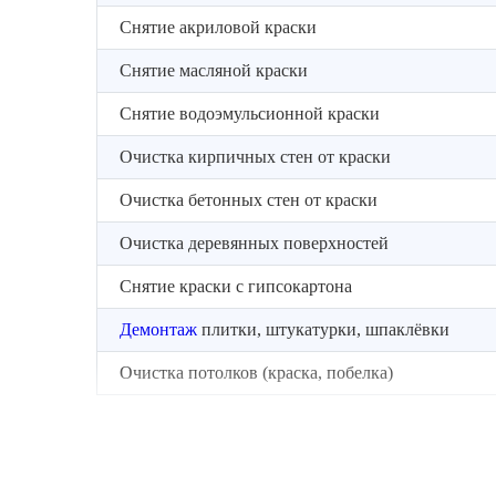
Снятие акриловой краски
Снятие масляной краски
Снятие водоэмульсионной краски
Очистка кирпичных стен от краски
Очистка бетонных стен от краски
Очистка деревянных поверхностей
Снятие краски с гипсокартона
Демонтаж
плитки, штукатурки, шпаклёвки
Очистка потолков (краска, побелка)