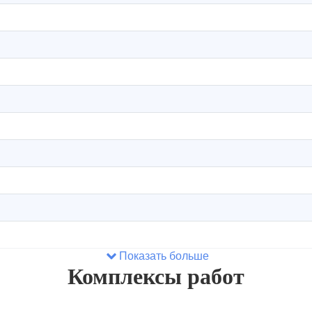
Показать больше
Комплексы работ