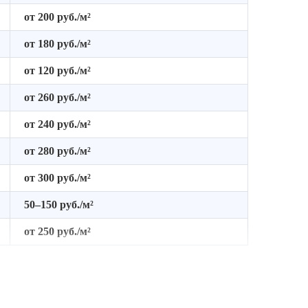
от 200 руб./м²
от 180 руб./м²
от 120 руб./м²
от 260 руб./м²
от 240 руб./м²
от 280 руб./м²
от 300 руб./м²
50–150 руб./м²
от 250 руб./м²