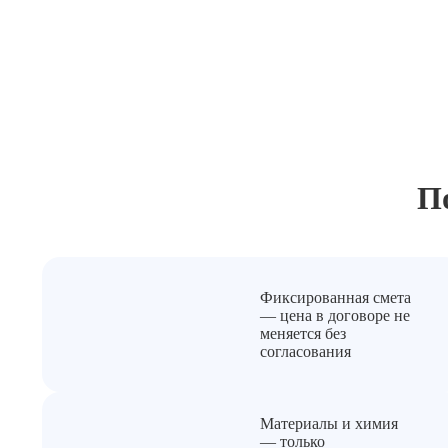
П
Фиксированная смета
— цена в договоре не
меняется без
согласования
Материалы и химия
— только