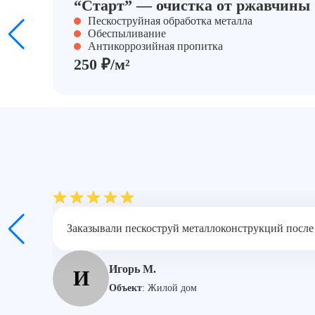
“Старт” — очистка от ржавчины
Пескоструйная обработка металла
Обеспыливание
Антикоррозийная пропитка
250 ₽/м²
Заказывали пескоструй металлоконструкций после
Игорь М.
И
Объект
:
Жилой дом