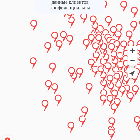
данные клиентов
конфиденциальны