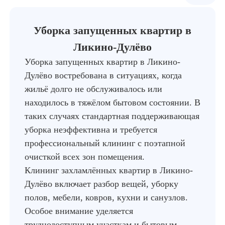
Уборка запущенных квартир в
Ликино-Дулёво
Уборка запущенных квартир в Ликино-
Дулёво востребована в ситуациях, когда
жильё долго не обслуживалось или
находилось в тяжёлом бытовом состоянии. В
таких случаях стандартная поддерживающая
уборка неэффективна и требуется
профессиональный клининг с поэтапной
очисткой всех зон помещения.
Клининг захламлённых квартир в Ликино-
Дулёво включает разбор вещей, уборку
полов, мебели, ковров, кухни и санузлов.
Особое внимание уделяется
труднодоступным участкам и бытовым