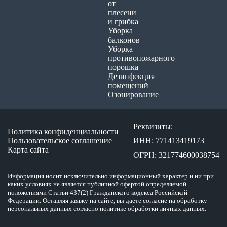
от
плесени
и грибка
Уборка
балконов
Уборка
противопожарного
порошка
Дезинфекция
помещений
Озонирование
Реквизиты:
Политика конфиденциальности
Пользовательское соглашение
ИНН: 771413419173
Карта сайта
ОГРН: 321774600038754
Информация носит исключительно информационный характер и ни при
каких условиях не является публичной офертой определяемой
положениями Статьи 437(2) Гражданского кодекса Российской
Федерации. Оставляя заявку на сайте, вы даете согласие на обработку
персональных данных согласно политике обработки личных данных.