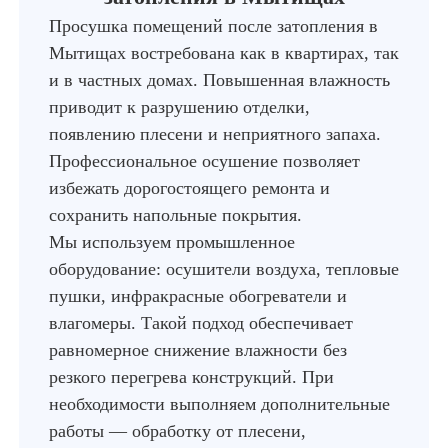
Просушка помещений после затопления в
Мытищах востребована как в квартирах, так
и в частных домах. Повышенная влажность
приводит к разрушению отделки,
появлению плесени и неприятного запаха.
Профессиональное осушение позволяет
избежать дорогостоящего ремонта и
сохранить напольные покрытия.
Мы используем промышленное
оборудование: осушители воздуха, тепловые
пушки, инфракрасные обогреватели и
влагомеры. Такой подход обеспечивает
равномерное снижение влажности без
резкого перегрева конструкций. При
необходимости выполняем дополнительные
работы — обработку от плесени,