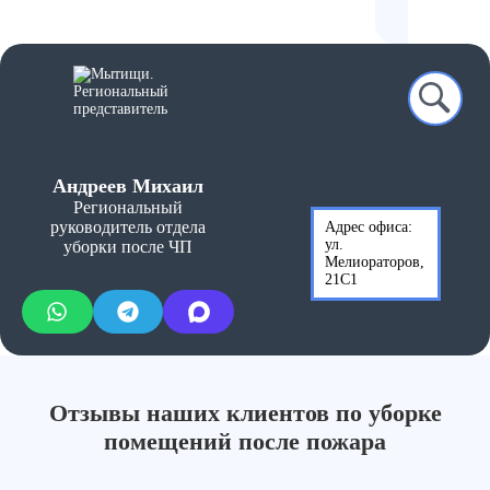
Андреев Михаил
Региональный
руководитель отдела
Адрес офиса:
ул.
уборки после ЧП
Мелиораторов,
21С1
Отзывы наших клиентов по уборке
помещений после пожара