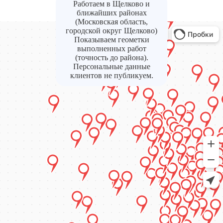
Работаем в Щелково и
ближайших районах
(Московская область,
городской округ Щелково)
Показываем геометки
выполненных работ
(точность до района).
Персональные данные
клиентов не публикуем.