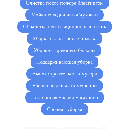
Очистка после пожара бластингом
Мойка холодильника/духовки
Обработка вентиляционных решёток
Уборка склада после пожара
Уборка сгоревшего балкона
Поддерживающая уборка
Вывоз строительного мусора
Уборка офисных помещений
Постоянная уборка магазинов
Срочная уборка