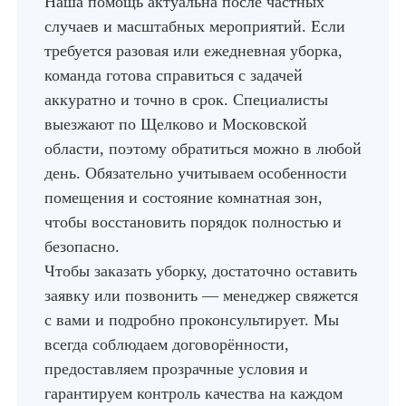
Наша помощь актуальна после частных
случаев и масштабных мероприятий. Если
требуется разовая или ежедневная уборка,
команда готова справиться с задачей
аккуратно и точно в срок. Специалисты
выезжают по Щелково и Московской
области, поэтому обратиться можно в любой
день. Обязательно учитываем особенности
помещения и состояние комнатная зон,
чтобы восстановить порядок полностью и
безопасно.
Чтобы заказать уборку, достаточно оставить
заявку или позвонить — менеджер свяжется
с вами и подробно проконсультирует. Мы
всегда соблюдаем договорённости,
предоставляем прозрачные условия и
гарантируем контроль качества на каждом