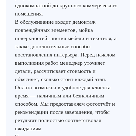
однокомнатной до крупного коммерческого
помещения.
В обслуживание входит демонтаж
повреждённых элементов, мойка
поверхностей, чистка мебели и текстиля, а
также дополнительные способы
восстановления интерьера. Перед началом
выполнения работ менеджер уточняет
детали, рассчитывает стоимость и
объясняет, сколько стоит каждый этап.
Оплата возможна в удобное для клиента
время — наличным или безналичным
способом. Мы предоставляем фотоотчёт и
рекомендации после завершения, чтобы
результат полностью соответствовал
ожиданиям.