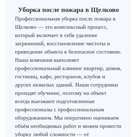
Уборка после пожара в Щелково
Профессиональная уборка после пожара в
Щелково — это комплексный процесс,
который включает в себя удаление
загрязнений, восстановление чистоты и
приведение объекта в безопасное состояние.
Наша компания выполняет
профессиональный клининг квартир, домов,
гостиниц, кафе, ресторанов, клубов и
других нежилых зданий. Наши сотрудники
проходят обучение, поэтому на объект
всегда выезжают подготовленные
профессионалы с профессиональным
оборудованием. Мы оперативно оцениваем
объём необходимых работ и можем провести
уборку любой сложности — от