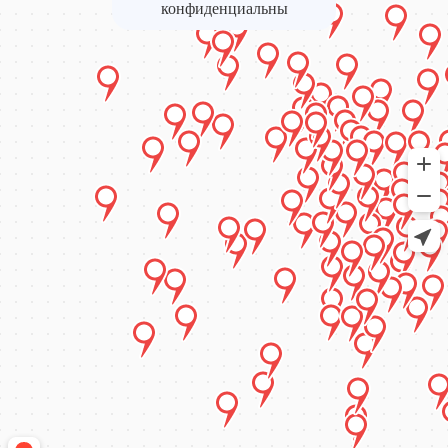
конфиденциальны