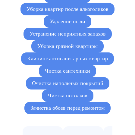
Уборка квартир после алкоголиков
Удаление пыли
Устранение неприятных запахов
Уборка грязной квартиры
Клининг антисанитарных квартир
Чистка сантехники
Очистка напольных покрытий
Чистка потолков
Зачистка обоев перед ремонтом