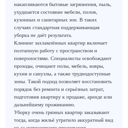
накапливаются бытовые загрязнения, пыль,
ухудшается состояние мебели, полов,
кухонных и санитарных зон. В таких
случаях стандартная поддерживающая
уборка не даёт результата.
Клининг захламлённых квартир включает
поэтапную работу с пространством и
поверхностями. Специалисты освобождают
проходы, очищают полы, мебель, ковры,
кухни и санузлы, а также труднодоступные
зоны. Такой подход позволяет восстановить
порядок без ремонта и серьёзных затрат,
подготовив квартиру к продаже, аренде или
дальнейшему проживанию.
Уборку очень грязных квартир заказывают
тогда, когда жильё утратило аккуратный вид
из-за интенсивного проживания,