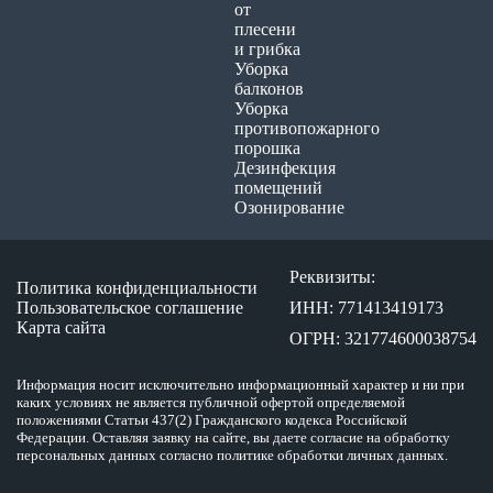
от
плесени
и грибка
Уборка
балконов
Уборка
противопожарного
порошка
Дезинфекция
помещений
Озонирование
Реквизиты:
Политика конфиденциальности
Пользовательское соглашение
ИНН: 771413419173
Карта сайта
ОГРН: 321774600038754
Информация носит исключительно информационный характер и ни при
каких условиях не является публичной офертой определяемой
положениями Статьи 437(2) Гражданского кодекса Российской
Федерации. Оставляя заявку на сайте, вы даете согласие на обработку
персональных данных согласно политике обработки личных данных.