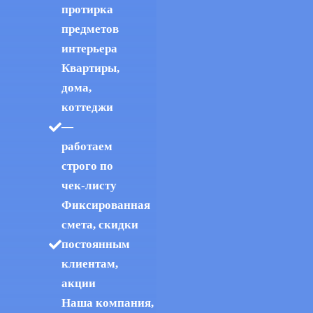
протирка
предметов
интерьера
Квартиры,
дома,
коттеджи
—
работаем
строго по
чек-листу
Фиксированная
смета, скидки
постоянным
клиентам,
акции
Наша компания,