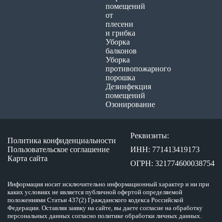
помещений
от
плесени
и грибка
Уборка
балконов
Уборка
противопожарного
порошка
Дезинфекция
помещений
Озонирование
Реквизиты:
Политика конфиденциальности
Пользовательское соглашение
ИНН: 771413419173
Карта сайта
ОГРН: 321774600038754
Информация носит исключительно информационный характер и ни при
каких условиях не является публичной офертой определяемой
положениями Статьи 437(2) Гражданского кодекса Российской
Федерации. Оставляя заявку на сайте, вы даете согласие на обработку
персональных данных согласно политике обработки личных данных.