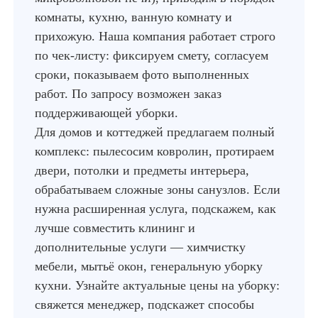
комнаты, кухню, ванную комнату и
прихожую. Наша компания работает строго
по чек-листу: фиксируем смету, согласуем
сроки, показываем фото выполненных
работ. По запросу возможен заказ
поддерживающей уборки.
Для домов и коттеджей предлагаем полный
комплекс: пылесосим ковролин, протираем
двери, потолки и предметы интерьера,
обрабатываем сложные зоны санузлов. Если
нужна расширенная услуга, подскажем, как
лучше совместить клининг и
дополнительные услуги — химчистку
мебели, мытьё окон, генеральную уборку
кухни. Узнайте актуальные цены на уборку:
свяжется менеджер, подскажет способы