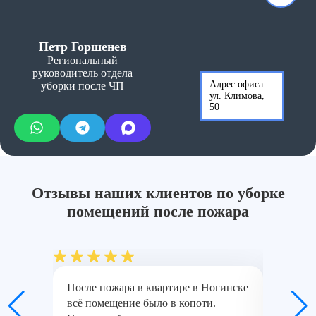
Петр Горшенев
Региональный
руководитель отдела
Адрес офиса:
уборки после ЧП
ул. Климова,
50
Отзывы наших клиентов по уборке
помещений после пожара
После пожара в квартире в Ногинске
Спасибо
всё помещение было в копоти.
команде