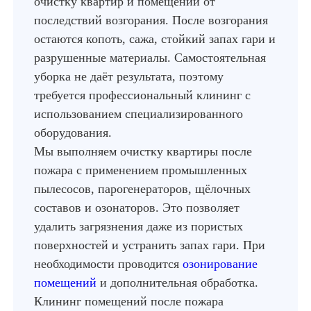
очистку квартир и помещений от
последствий возгорания. После возгорания
остаются копоть, сажа, стойкий запах гари и
разрушенные материалы. Самостоятельная
уборка не даёт результата, поэтому
требуется профессиональный клининг с
использованием специализированного
оборудования.
Мы выполняем очистку квартиры после
пожара с применением промышленных
пылесосов, парогенераторов, щёлочных
составов и озонаторов. Это позволяет
удалить загрязнения даже из пористых
поверхностей и устранить запах гари. При
необходимости проводится
озонирование
помещений
и дополнительная обработка.
Клининг помещений после пожара