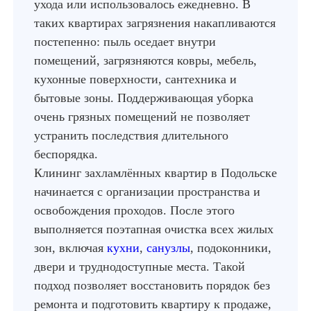
ухода или использовалось ежедневно. В
таких квартирах загрязнения накапливаются
постепенно: пыль оседает внутри
помещений, загрязняются ковры, мебель,
кухонные поверхности, сантехника и
бытовые зоны. Поддерживающая уборка
очень грязных помещений не позволяет
устранить последствия длительного
беспорядка.
Клининг захламлённых квартир в Подольске
начинается с организации пространства и
освобождения проходов. После этого
выполняется поэтапная очистка всех жилых
зон, включая
кухни
,
санузлы
, подоконники,
двери и труднодоступные места. Такой
подход позволяет восстановить порядок без
ремонта и подготовить квартиру к продаже,