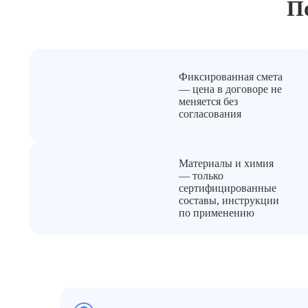
П
Фиксированная смета
— цена в договоре не
меняется без
согласования
Материалы и химия
— только
сертифицированные
составы, инструкции
по применению