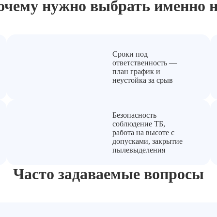
очему нужно выбрать
именно н
Сроки под
ответственность —
план график и
неустойка за срыв
Безопасность —
соблюдение ТБ,
работа на высоте с
допусками, закрытие
пылевыделения
Часто задаваемые вопросы