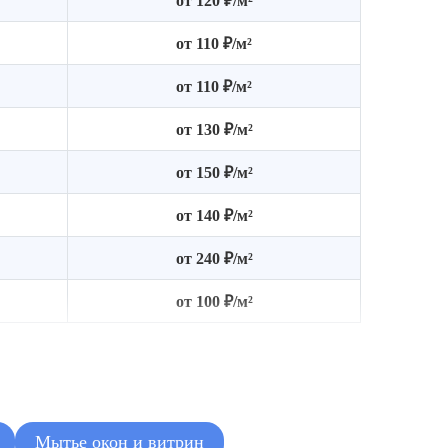
от 120 ₽/м²
от 110 ₽/м²
от 110 ₽/м²
от 130 ₽/м²
от 150 ₽/м²
от 140 ₽/м²
от 240 ₽/м²
от 100 ₽/м²
Мытье окон и витрин