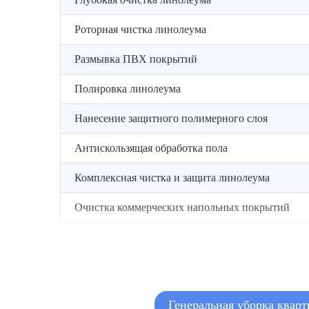
Роторная чистка линолеума
Размывка ПВХ покрытий
Полировка линолеума
Нанесение защитного полимерного слоя
Антискользящая обработка пола
Комплексная чистка и защита линолеума
Очистка коммерческих напольных покрытий
Генеральная уборка квар