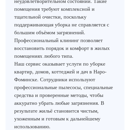
неудовлетворительном состоянии. Такие
помещения требуют комплексной и
тщательной очистки, поскольку
поддерживающая уборка не справляется с
большим объёмом загрязнений.
Профессиональный клининг позволяет
восстановить порядок и комфорт в жилых
помещениях любого типа.
Наш сервис оказывает услуги по уборке
квартир, домов, коттеджей и дач в Наро-
Фоминске. Сотрудники используют
профессиональные пылесосы, специальные
средства и проверенные методы, чтобы
аккуратно убрать любые загрязнения. В
результате жильё становится чистым,
ухоженным и готовым к дальнейшему
использованию.