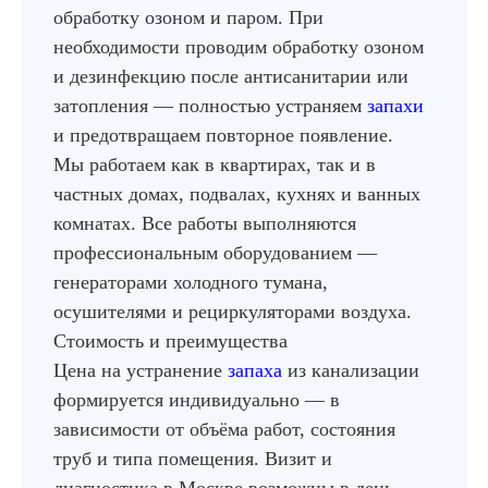
обработку озоном и паром. При
необходимости проводим обработку озоном
и дезинфекцию после антисанитарии или
затопления — полностью устраняем
запахи
и предотвращаем повторное появление.
Мы работаем как в квартирах, так и в
частных домах, подвалах, кухнях и ванных
комнатах. Все работы выполняются
профессиональным оборудованием —
генераторами холодного тумана,
осушителями и рециркуляторами воздуха.
Стоимость и преимущества
Цена на устранение
запаха
из канализации
формируется индивидуально — в
зависимости от объёма работ, состояния
труб и типа помещения. Визит и