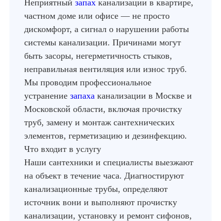
Неприятный
запах
канализации в квартире,
частном доме или офисе — не просто
дискомфорт, а сигнал о нарушении работы
системы канализации. Причинами могут
быть засоры, негерметичность стыков,
неправильная вентиляция или износ труб.
Мы проводим профессиональное
устранение
запаха
канализации в Москве и
Московской области, включая прочистку
труб, замену и монтаж сантехнических
элементов, герметизацию и дезинфекцию.
Что входит в услугу
Наши сантехники и специалисты выезжают
на объект в течение часа. Диагностируют
канализационные трубы, определяют
источник вони и выполняют прочистку
канализации, установку и ремонт сифонов,