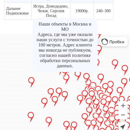
Истра, Домодедово,
Дальнее
Чехов, Сергиев
19000р.
240–300
Подмосковье
Посад
Наши объекты в Москва и
МО
Адреса, где мы уже оказали
наши услуги с точностью до
100 метров. Адрес клиента
мы никогда не публикуем,
согласно нашей политике
обработки персональных
данных.