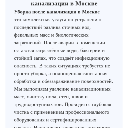
канализации в Москве
Уборка после канализации в Москве
—
это комплексная услуга по устранению
последствий разлива сточных вод,
фекальных масс и биологических
загрязнений. После аварии в помещении
остаются загрязнённые воды, бактерии и
стойкий запах, что создаёт инфекционную
опасность. В таких ситуациях требуется не
просто уборка, а полноценная санитарная
обработка и обеззараживание поверхностей.
Мы выполняем удаление канализационных
масс, очистку пола, стен, швов и
труднодоступных зон. Проводится глубокая
чистка с применением профессионального
оборудования и сертифицированных
средств. Используем генераторы холодного