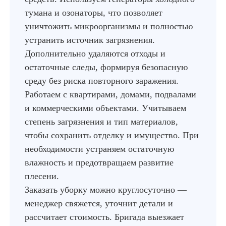
тумана и озонаторы, что позволяет
уничтожить микроорганизмы и полностью
устранить источник загрязнения.
Дополнительно удаляются отходы и
остаточные следы, формируя безопасную
среду без риска повторного заражения.
Работаем с квартирами, домами, подвалами
и коммерческими объектами. Учитываем
степень загрязнения и тип материалов,
чтобы сохранить отделку и имущество. При
необходимости устраняем остаточную
влажность и предотвращаем развитие
плесени.
Заказать уборку можно круглосуточно —
менеджер свяжется, уточнит детали и
рассчитает стоимость. Бригада выезжает