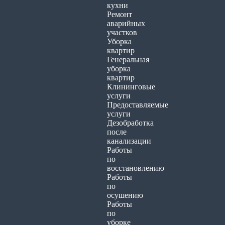
кухни
Ремонт
аварийных
участков
Уборка
квартир
Генеральная
уборка
квартир
Клининговые
услуги
Предоставляемые
услуги
Дезобработка
после
канализации
Работы
по
восстановлению
Работы
по
осушению
Работы
по
уборке