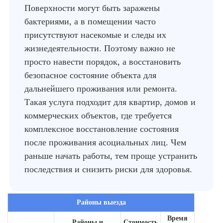
Поверхности могут быть заражены
бактериями, а в помещении часто
присутствуют насекомые и следы их
жизнедеятельности. Поэтому важно не
просто навести порядок, а восстановить
безопасное состояние объекта для
дальнейшего проживания или ремонта.
Такая услуга подходит для квартир, домов и
коммерческих объектов, где требуется
комплексное восстановление состояния
после проживания асоциальных лиц. Чем
раньше начать работы, тем проще устранить
последствия и снизить риски для здоровья.
Районы выезда
Время
Районы и
Стоимость