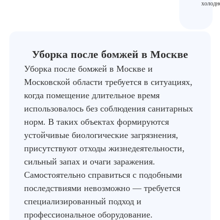
холодн
Уборка после бомжей в Москве
Уборка после бомжей в Москве и
Московской области требуется в ситуациях,
когда помещение длительное время
использовалось без соблюдения санитарных
норм. В таких объектах формируются
устойчивые биологические загрязнения,
присутствуют отходы жизнедеятельности,
сильный запах и очаги заражения.
Самостоятельно справиться с подобными
последствиями невозможно — требуется
специализированный подход и
профессиональное оборудование.