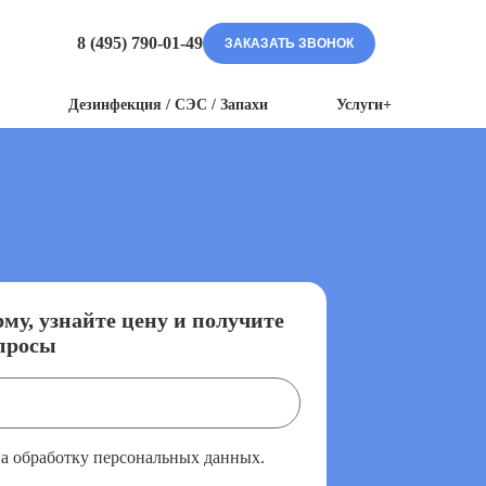
8 (495) 790-01-49
ЗАКАЗАТЬ ЗВОНОК
Дезинфекция / СЭС / Запахи
Услуги+
му, узнайте цену и получите
просы
на обработку персональных данных.