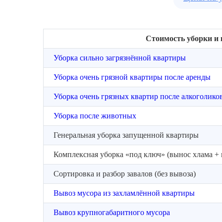
Стоимость уборки и
Уборка сильно загрязнённой квартиры
Уборка очень грязной квартиры после аренды
Уборка очень грязных квартир после алкоголико
Уборка после животных
Генеральная уборка запущенной квартиры
Комплексная уборка «под ключ» (вынос хлама + 
Сортировка и разбор завалов (без вывоза)
Вывоз мусора из захламлённой квартиры
Вывоз крупногабаритного мусора