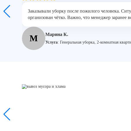
Заказывали уборку после пожилого человека. Ситу
организован чётко. Важно, что менеджер заранее в
Марина К.
М
Услуга
:
Генеральная уборка, 2-комнатная кварт