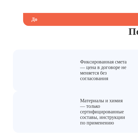
До
П
Фиксированная смета
— цена в договоре не
меняется без
согласования
Материалы и химия
— только
сертифицированные
составы, инструкции
по применению