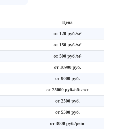
Цена
от 120 руб./м²
от 150 руб./м²
от 500 руб./м²
от 10990 руб.
от 9000 руб.
от 25000 руб./объект
от 2500 руб.
от 5500 руб.
от 3000 руб./рейс