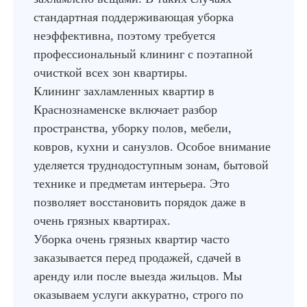
стандартная поддерживающая уборка
неэффективна, поэтому требуется
профессиональный клининг с поэтапной
очисткой всех зон квартиры.
Клининг захламленных квартир в
Краснознаменске включает разбор
пространства, уборку полов, мебели,
ковров, кухни и санузлов. Особое внимание
уделяется труднодоступным зонам, бытовой
технике и предметам интерьера. Это
позволяет восстановить порядок даже в
очень грязных квартирах.
Уборка очень грязных квартир часто
заказывается перед продажей, сдачей в
аренду или после выезда жильцов. Мы
оказываем услуги аккуратно, строго по