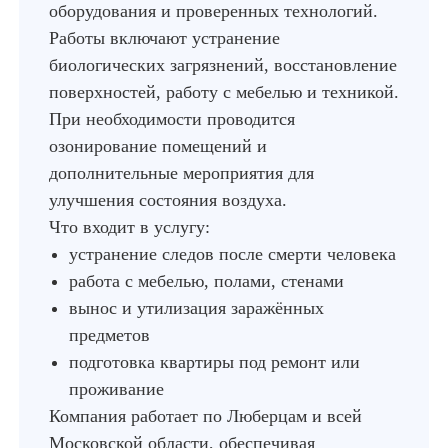
оборудования и проверенных технологий.
Работы включают устранение
биологических загрязнений, восстановление
поверхностей, работу с мебелью и техникой.
При необходимости проводится
озонирование помещений и
дополнительные мероприятия для
улучшения состояния воздуха.
Что входит в услугу:
устранение следов после смерти человека
работа с мебелью, полами, стенами
вынос и утилизация заражённых
предметов
подготовка квартиры под ремонт или
проживание
Компания работает по Люберцам и всей
Московской области, обеспечивая