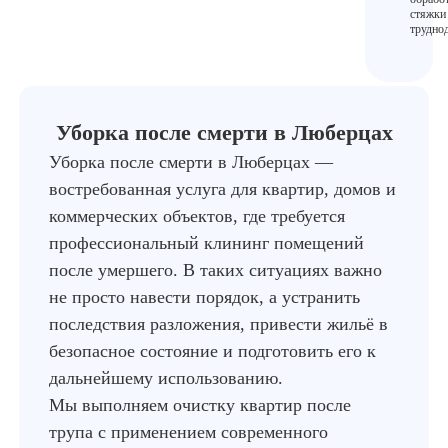
стяжки
трудно
Уборка после смерти в Люберцах
Уборка после смерти в Люберцах —
востребованная услуга для квартир, домов и
коммерческих объектов, где требуется
профессиональный клининг помещений
после умершего. В таких ситуациях важно
не просто навести порядок, а устранить
последствия разложения, привести жильё в
безопасное состояние и подготовить его к
дальнейшему использованию.
Мы выполняем очистку квартир после
трупа с применением современного