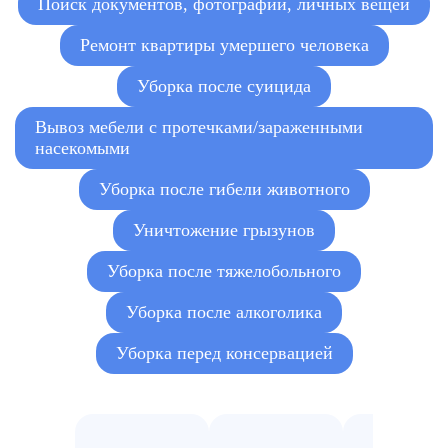
Поиск документов, фотографий, личных вещей
Ремонт квартиры умершего человека
Уборка после суицида
Вывоз мебели с протечками/зараженными
насекомыми
Уборка после гибели животного
Уничтожение грызунов
Уборка после тяжелобольного
Уборка после алкоголика
Уборка перед консервацией