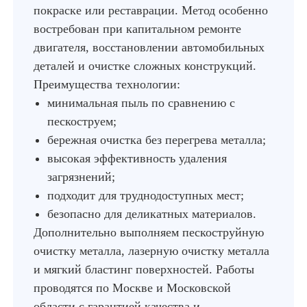
покраске или реставрации. Метод особенно
востребован при капитальном ремонте
двигателя, восстановлении автомобильных
деталей и очистке сложных конструкций.
Преимущества технологии:
минимальная пыль по сравнению с
пескоструем;
бережная очистка без перегрева металла;
высокая эффективность удаления
загрязнений;
подходит для труднодоступных мест;
безопасно для деликатных материалов.
Дополнительно выполняем пескоструйную
очистку металла, лазерную очистку металла
и мягкий бластинг поверхностей. Работы
проводятся по Москве и Московской
области с гарантией качества и