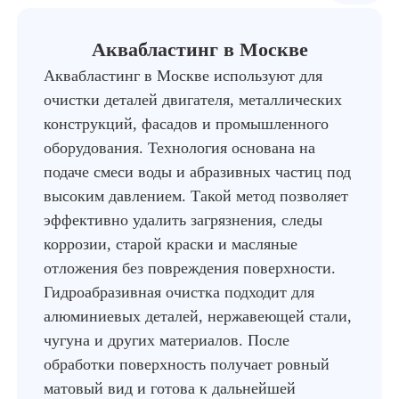
Аквабластинг в Москве
Аквабластинг в Москве используют для
очистки деталей двигателя, металлических
конструкций, фасадов и промышленного
оборудования. Технология основана на
подаче смеси воды и абразивных частиц под
высоким давлением. Такой метод позволяет
эффективно удалить загрязнения, следы
коррозии, старой краски и масляные
отложения без повреждения поверхности.
Гидроабразивная очистка подходит для
алюминиевых деталей, нержавеющей стали,
чугуна и других материалов. После
обработки поверхность получает ровный
матовый вид и готова к дальнейшей