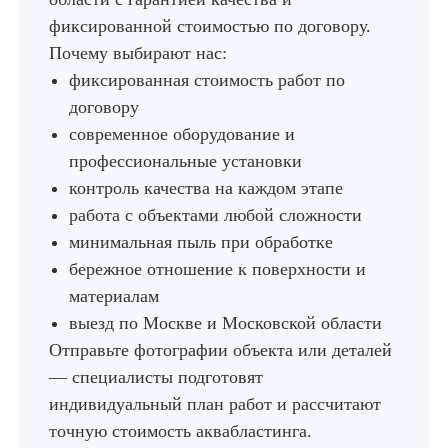
фиксированной стоимостью по договору.
Почему выбирают нас:
фиксированная стоимость работ по
договору
современное оборудование и
профессиональные установки
контроль качества на каждом этапе
работа с объектами любой сложности
минимальная пыль при обработке
бережное отношение к поверхности и
материалам
выезд по Москве и Московской области
Отправьте фотографии объекта или деталей
— специалисты подготовят
индивидуальный план работ и рассчитают
точную стоимость аквабластинга.