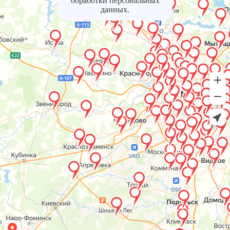
обработки персональных
данных.