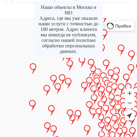
Наши объекты в Москва и
МО
Адреса, где мы уже оказали
наши услуги с точностью до
100 метров. Адрес клиента
мы никогда не публикуем,
согласно нашей политике
обработки персональных
данных.