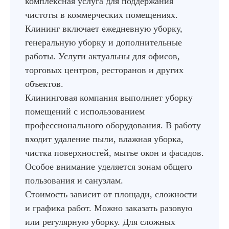
комплексная услуга для поддержания
чистоты в коммерческих помещениях.
Клининг включает ежедневную уборку,
генеральную уборку и дополнительные
работы. Услуги актуальны для офисов,
торговых центров, ресторанов и других
объектов.
Клининговая компания выполняет уборку
помещений с использованием
профессионального оборудования. В работу
входит удаление пыли, влажная уборка,
чистка поверхностей, мытье окон и фасадов.
Особое внимание уделяется зонам общего
пользования и санузлам.
Стоимость зависит от площади, сложности
и графика работ. Можно заказать разовую
или регулярную уборку. Для сложных