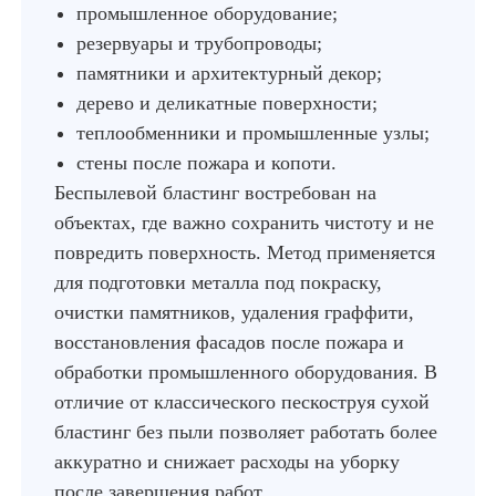
промышленное оборудование;
резервуары и трубопроводы;
памятники и архитектурный декор;
дерево и деликатные поверхности;
теплообменники и промышленные узлы;
стены после пожара и копоти.
Беспылевой бластинг востребован на
объектах, где важно сохранить чистоту и не
повредить поверхность. Метод применяется
для подготовки металла под покраску,
очистки памятников, удаления граффити,
восстановления фасадов после пожара и
обработки промышленного оборудования. В
отличие от классического пескоструя сухой
бластинг без пыли позволяет работать более
аккуратно и снижает расходы на уборку
после завершения работ.