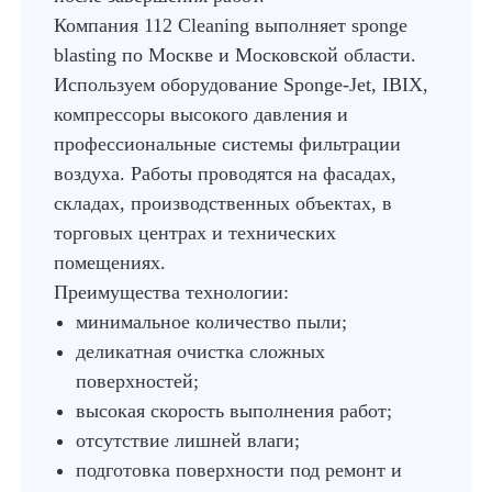
Компания 112 Cleaning выполняет sponge
blasting по Москве и Московской области.
Используем оборудование Sponge-Jet, IBIX,
компрессоры высокого давления и
профессиональные системы фильтрации
воздуха. Работы проводятся на фасадах,
складах, производственных объектах, в
торговых центрах и технических
помещениях.
Преимущества технологии:
минимальное количество пыли;
деликатная очистка сложных
поверхностей;
высокая скорость выполнения работ;
отсутствие лишней влаги;
подготовка поверхности под ремонт и