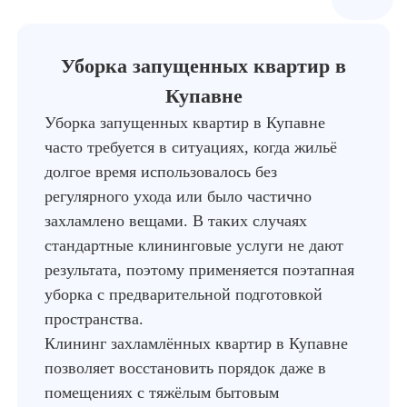
Уборка запущенных квартир в
Купавне
Уборка запущенных квартир в Купавне
часто требуется в ситуациях, когда жильё
долгое время использовалось без
регулярного ухода или было частично
захламлено вещами. В таких случаях
стандартные клининговые услуги не дают
результата, поэтому применяется поэтапная
уборка с предварительной подготовкой
пространства.
Клининг захламлённых квартир в Купавне
позволяет восстановить порядок даже в
помещениях с тяжёлым бытовым