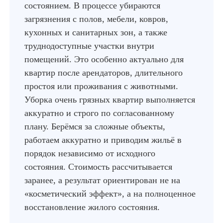
состоянием. В процессе убираются
загрязнения с полов, мебели, ковров,
кухонных и санитарных зон, а также
труднодоступные участки внутри
помещений. Это особенно актуально для
квартир после арендаторов, длительного
простоя или проживания с животными.
Уборка очень грязных квартир выполняется
аккуратно и строго по согласованному
плану. Берёмся за сложные объекты,
работаем аккуратно и приводим жильё в
порядок независимо от исходного
состояния. Стоимость рассчитывается
заранее, а результат ориентирован не на
«косметический эффект», а на полноценное
восстановление жилого состояния.