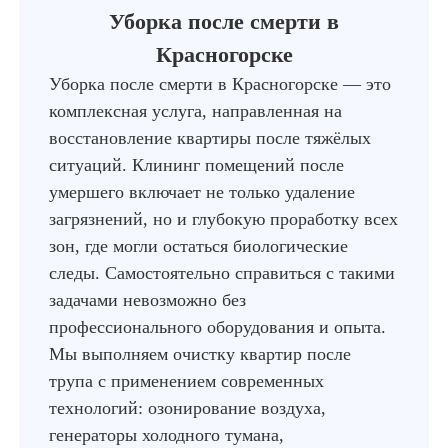
Уборка после смерти в
Красногорске
Уборка после смерти в Красногорске — это
комплексная услуга, направленная на
восстановление квартиры после тяжёлых
ситуаций. Клининг помещений после
умершего включает не только удаление
загрязнений, но и глубокую проработку всех
зон, где могли остаться биологические
следы. Самостоятельно справиться с такими
задачами невозможно без
профессионального оборудования и опыта.
Мы выполняем очистку квартир после
трупа с применением современных
технологий: озонирование воздуха,
генераторы холодного тумана,