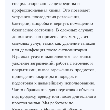
специализированные дезсредства и
профессиональная химия. Это позволяет
устранить последствия разложения,
бактерии, микробы и вернуть помещению
безопасное состояние. В сложных случаях
дополнительно применяются методы из
смежных услуг, таких как удаление запахов
или дезинфекция после антисанитарии.
В рамках услуги выполняются все этапы:
удаление загрязнений, работа с мебелью и
покрытиями, вывоз заражённых предметов,
приведение квартиры в порядок и
подготовка к дальнейшему использованию.
Часто обращаются для подготовки объекта
под продажу, аренду или после длительного
простоя жилья. Мы работаем по
Красногорску и Московской области,