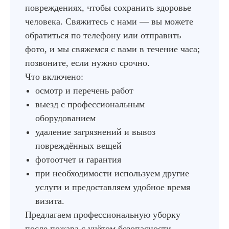
повреждениях, чтобы сохранить здоровье
человека. Свяжитесь с нами — вы можете
обратиться по телефону или отправить
фото, и мы свяжемся с вами в течение часа;
позвоните, если нужно срочно.
Что включено:
осмотр и перечень работ
выезд с профессиональным
оборудованием
удаление загрязнений и вывоз
повреждённых вещей
фотоотчет и гарантия
при необходимости используем другие
услуги и предоставляем удобное время
визита.
Предлагаем профессиональную уборку
после пожара с учётом безопасности,