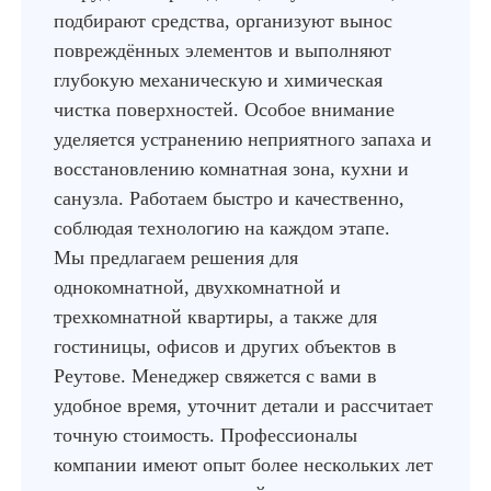
подбирают средства, организуют вынос
повреждённых элементов и выполняют
глубокую механическую и химическая
чистка поверхностей. Особое внимание
уделяется устранению неприятного запаха и
восстановлению комнатная зона, кухни и
санузла. Работаем быстро и качественно,
соблюдая технологию на каждом этапе.
Мы предлагаем решения для
однокомнатной, двухкомнатной и
трехкомнатной квартиры, а также для
гостиницы, офисов и других объектов в
Реутове. Менеджер свяжется с вами в
удобное время, уточнит детали и рассчитает
точную стоимость. Профессионалы
компании имеют опыт более нескольких лет