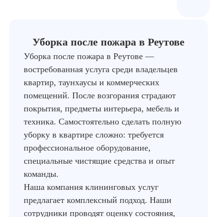
Уборка после пожара в Реутове
Уборка после пожара в Реутове —
востребованная услуга среди владельцев
квартир, таунхаусы и коммерческих
помещений. После возгорания страдают
покрытия, предметы интерьера, мебель и
техника. Самостоятельно сделать полную
уборку в квартире сложно: требуется
профессиональное оборудование,
специальные чистящие средства и опыт
команды.
Наша компания клининговых услуг
предлагает комплексный подход. Наши
сотрудники проводят оценку состояния,