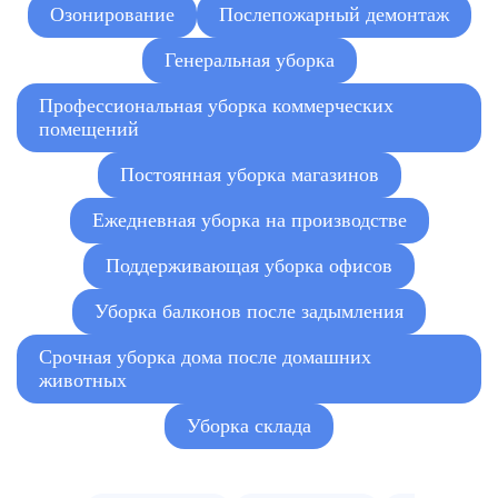
Озонирование
Послепожарный демонтаж
Химчистка мягкой мебели
от 1 500 руб.
Генеральная уборка
Профессиональная уборка коммерческих
помещений
Постоянная уборка магазинов
Ежедневная уборка на производстве
Поддерживающая уборка офисов
Уборка балконов после задымления
Срочная уборка дома после домашних
животных
Уборка склада