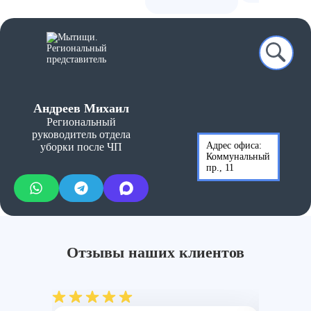
Андреев Михаил
Региональный
руководитель отдела
Адрес офиса:
уборки после ЧП
Коммунальный
пр., 11
Отзывы наших клиентов