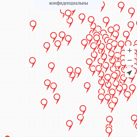
конфиденциальны