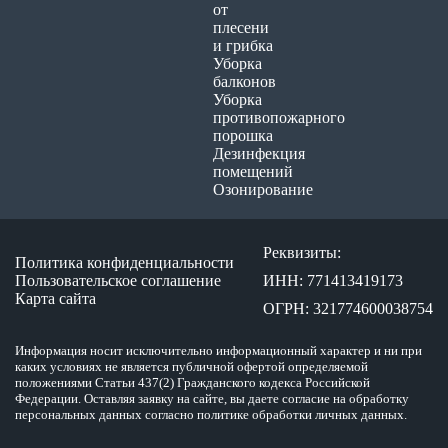
от
плесени
и грибка
Уборка
балконов
Уборка
противопожарного
порошка
Дезинфекция
помещений
Озонирование
Реквизиты:
Политика конфиденциальности
Пользовательское соглашение
ИНН: 771413419173
Карта сайта
ОГРН: 321774600038754
Информация носит исключительно информационный характер и ни при
каких условиях не является публичной офертой определяемой
положениями Статьи 437(2) Гражданского кодекса Российской
Федерации. Оставляя заявку на сайте, вы даете согласие на обработку
персональных данных согласно политике обработки личных данных.