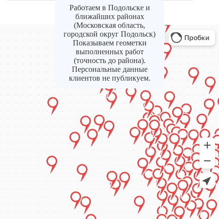
Работаем в Подольске и
ближайших районах
(Московская область,
городской округ Подольск)
Показываем геометки
выполненных работ
(точность до района).
Персональные данные
клиентов не публикуем.