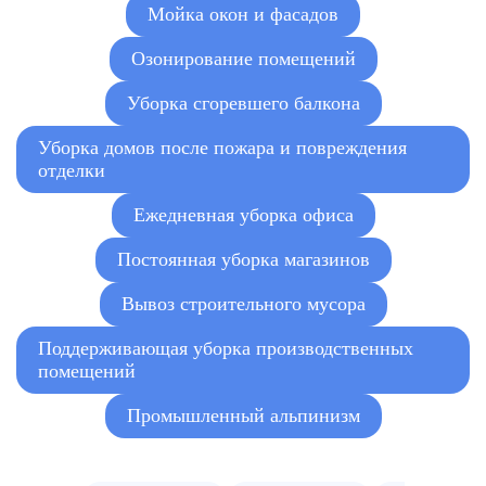
Мойка окон и фасадов
Удаление запаха гари
от 100 руб./м²
Озонирование помещений
Уборка сгоревшего балкона
Уборка домов после пожара и повреждения
отделки
Ежедневная уборка офиса
Постоянная уборка магазинов
Вывоз строительного мусора
Поддерживающая уборка производственных
помещений
Промышленный альпинизм