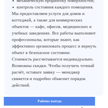
механическую проработку поверхностей;
контроль состояния каждого помещения.
Мы предоставляем услуги для домов и
коттеджей, а также для коммерческих
объектов — кафе, офисов, медицинских и
учебных заведениях. Все работы выполняют
профессионалы, которые знают, как
эффективно организовать процесс и вернуть
объект в безопасное состояние.
Стоимость рассчитывается индивидуально.
Возможны скидки. Чтобы получить точный
расчёт, оставьте заявку — менеджер
свяжется и подробно объяснит порядок
действий.
Районы выезда