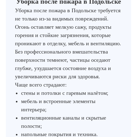
Уборка после пожара в Подольске
Уборка после пожара в Подольске требуется
не только из-за видимых повреждений.
Огонь оставляет мелкую сажу, продукты
горения и стойкие загрязнения, которые
проникают в отделку, мебель и вентиляцию.
Без профессионального вмешательства
поверхности темнеют, частицы оседают
глубже, ухудшается состояние воздуха и
увеличиваются риски для здоровья.
Чаще всего страдают:
стены и потолки с гаревым налётом;
мебель и встроенные элементы
интерьера;
вентиляционные каналы и скрытые
полости;
напольные покрытия и техника.