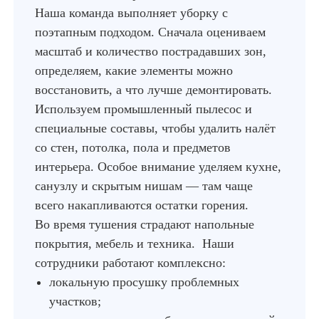
Наша команда выполняет уборку с
поэтапным подходом. Сначала оцениваем
масштаб и количество пострадавших зон,
определяем, какие элементы можно
восстановить, а что лучше демонтировать.
Используем промышленный пылесос и
специальные составы, чтобы удалить налёт
со стен, потолка, пола и предметов
интерьера. Особое внимание уделяем кухне,
санузлу и скрытым нишам — там чаще
всего накапливаются остатки горения.
Во время тушения страдают напольные
покрытия, мебель и техника. Наши
сотрудники работают комплексно:
локальную просушку проблемных
участков;