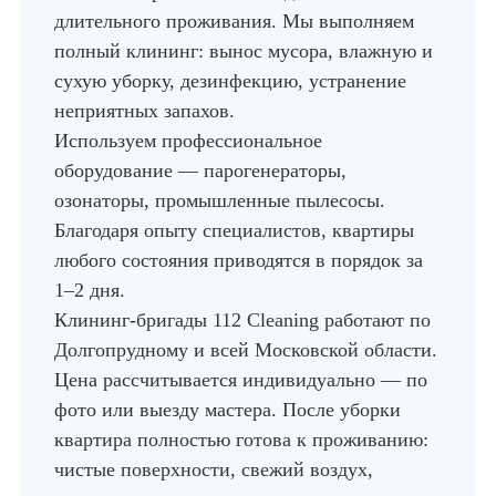
длительного проживания. Мы выполняем
полный клининг: вынос мусора, влажную и
сухую уборку, дезинфекцию, устранение
неприятных запахов.
Используем профессиональное
оборудование — парогенераторы,
озонаторы, промышленные пылесосы.
Благодаря опыту специалистов, квартиры
любого состояния приводятся в порядок за
1–2 дня.
Клининг-бригады 112 Cleaning работают по
Долгопрудному и всей Московской области.
Цена рассчитывается индивидуально — по
фото или выезду мастера. После уборки
квартира полностью готова к проживанию:
чистые поверхности, свежий воздух,