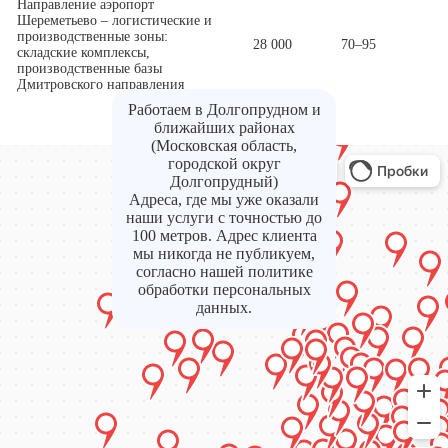
Направление аэропорт
Шереметьево – логистические и
производственные зоны:
28 000
70–95
складские комплексы,
производственные базы
Дмитровского направления
Работаем в Долгопрудном и
ближайших районах
(Московская область,
городской округ
Долгопрудный)
Адреса, где мы уже оказали
наши услуги с точностью до
100 метров. Адрес клиента
мы никогда не публикуем,
согласно нашей политике
обработки персональных
данных.