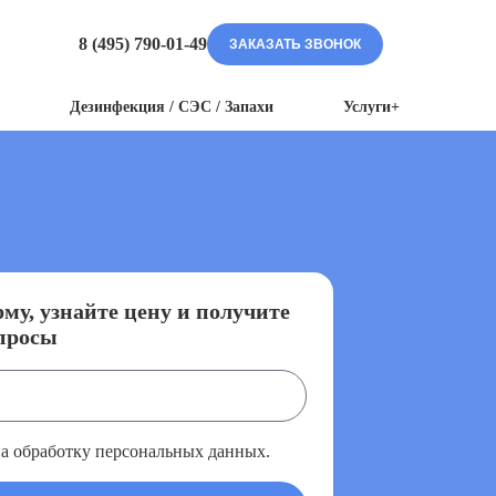
8 (495) 790-01-49
ЗАКАЗАТЬ ЗВОНОК
Дезинфекция / СЭС / Запахи
Услуги+
му, узнайте цену и получите
просы
на обработку персональных данных.