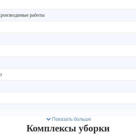
роизводимые работы
о
Показать больше
Комплексы уборки