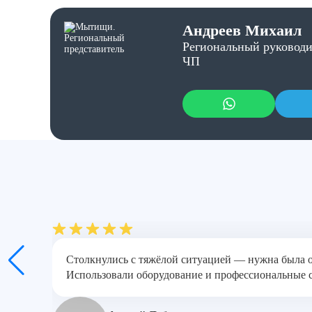
Андреев Михаил
Региональный руководи
ЧП
Столкнулись с тяжёлой ситуацией — нужна была о
Использовали оборудование и профессиональные ср