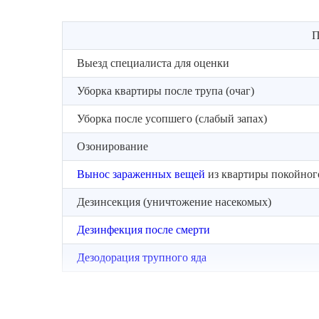
П
Выезд специалиста для оценки
Уборка квартиры после трупа (очаг)
Уборка после усопшего (слабый запах)
Озонирование
Вынос зараженных вещей
из квартиры покойног
Дезинсекция (уничтожение насекомых)
Дезинфекция после смерти
Дезодорация трупного яда