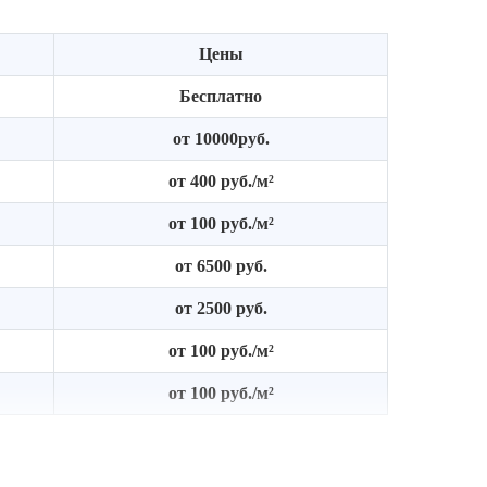
Цены
Бесплатно
от 10000руб.
от 400 руб./м²
от 100 руб./м²
от 6500 руб.
от 2500 руб.
от 100 руб./м²
от 100 руб./м²