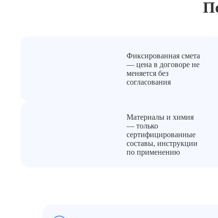
П
Фиксированная смета
— цена в договоре не
меняется без
согласования
Материалы и химия
— только
сертифицированные
составы, инструкции
по применению