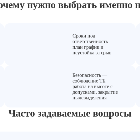
очему нужно выбрать
именно н
Сроки под
ответственность —
план график и
неустойка за срыв
Безопасность —
соблюдение ТБ,
работа на высоте с
допусками, закрытие
пылевыделения
Часто задаваемые вопросы