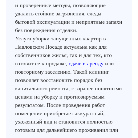
и проверенные методы, позволяющие
удалить стойкие загрязнения, следы
бытовой эксплуатации и неприятные запахи
без повреждения отделки.
Услуга уборки запущенных квартир в
Павловском Посаде актуальна как для
собственников жилья, так и для тех, кто
готовит ее к продаже,
сдаче в аренду
или
повторному заселению. Такой клининг
позволяет восстановить порядок без
капитального ремонта, с заранее понятными
ценами на уборку и прогнозируемым
результатом. После проведения работ
помещение приобретает аккуратный,
ухоженный вид и становится полностью
готовым для дальнейшего проживания или