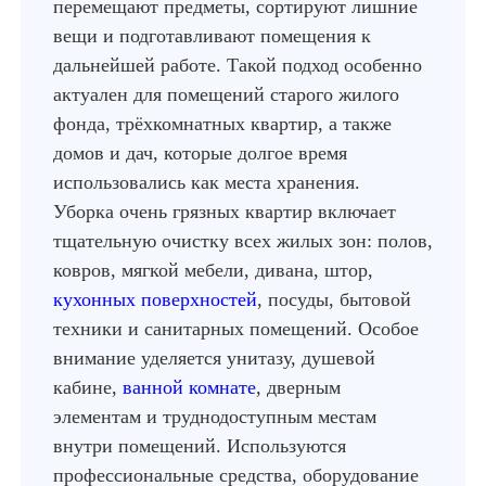
перемещают предметы, сортируют лишние
вещи и подготавливают помещения к
дальнейшей работе. Такой подход особенно
актуален для помещений старого жилого
фонда, трёхкомнатных квартир, а также
домов и дач, которые долгое время
использовались как места хранения.
Уборка очень грязных квартир включает
тщательную очистку всех жилых зон: полов,
ковров, мягкой мебели, дивана, штор,
кухонных поверхностей
, посуды, бытовой
техники и санитарных помещений. Особое
внимание уделяется унитазу, душевой
кабине,
ванной комнате
, дверным
элементам и труднодоступным местам
внутри помещений. Используются
профессиональные средства, оборудование