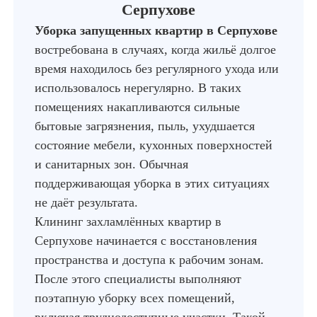
Серпухове
Уборка запущенных квартир в Серпухове
востребована в случаях, когда жильё долгое
время находилось без регулярного ухода или
использовалось нерегулярно. В таких
помещениях накапливаются сильные
бытовые загрязнения, пыль, ухудшается
состояние мебели, кухонных поверхностей
и санитарных зон. Обычная
поддерживающая уборка в этих ситуациях
не даёт результата.
Клининг захламлённых квартир в
Серпухове начинается с восстановления
пространства и доступа к рабочим зонам.
После этого специалисты выполняют
поэтапную уборку всех помещений,