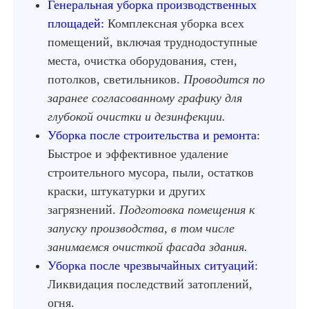
Генеральная уборка производственных
площадей:
Комплексная уборка всех
помещений, включая труднодоступные
места, очистка оборудования, стен,
потолков, светильников.
Проводится по
заранее согласованному графику для
глубокой очистки и дезинфекции.
Уборка после строительства и ремонта
:
Быстрое и эффективное удаление
строительного мусора, пыли, остатков
краски, штукатурки и других
загрязнений.
Подготовка помещения к
запуску производства, в том числе
занимаемся очисткой фасада здания.
Уборка после чрезвычайных ситуаций
:
Ликвидация последствий затоплений,
огня.