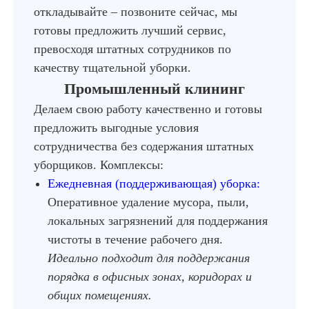
откладывайте – позвоните сейчас, мы
готовы предложить лучший сервис,
превосходя штатных сотрудников по
качеству тщательной уборки.
Промышленный клининг
Делаем свою работу качественно и готовы
предложить выгодные условия
сотрудничества без содержания штатных
уборщиков. Комплексы:
Ежедневная (поддерживающая) уборка:
Оперативное удаление мусора, пыли,
локальных загрязнений для поддержания
чистоты в течение рабочего дня.
Идеально подходит для поддержания
порядка в офисных зонах, коридорах и
общих помещениях.