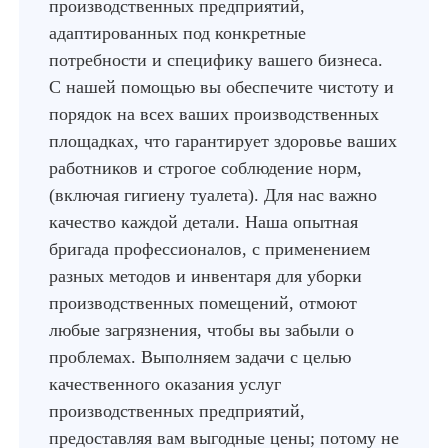
производственных предприятий,
адаптированных под конкретные
потребности и специфику вашего бизнеса.
С нашей помощью вы обеспечите чистоту и
порядок на всех ваших производственных
площадках, что гарантирует здоровье ваших
работников и строгое соблюдение норм,
(включая гигиену туалета). Для нас важно
качество каждой детали. Наша опытная
бригада профессионалов, с применением
разных методов и инвентаря для уборки
производственных помещений, отмоют
любые загрязнения, чтобы вы забыли о
проблемах. Выполняем задачи с целью
качественного оказания услуг
производственных предприятий,
предоставляя вам выгодные цены; потому не