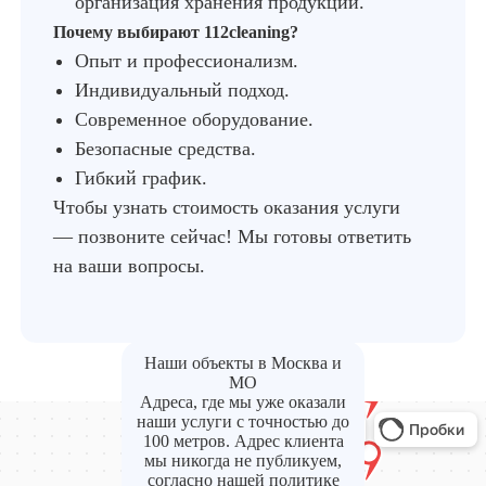
организация хранения продукции.
Почему выбирают 112cleaning?
Опыт и профессионализм.
Индивидуальный подход.
Современное оборудование.
Безопасные средства.
Гибкий график.
Чтобы узнать стоимость оказания услуги
— позвоните сейчас! Мы готовы ответить
на ваши вопросы.
Наши объекты в Москва и
МО
Адреса, где мы уже оказали
наши услуги с точностью до
100 метров. Адрес клиента
мы никогда не публикуем,
согласно нашей политике