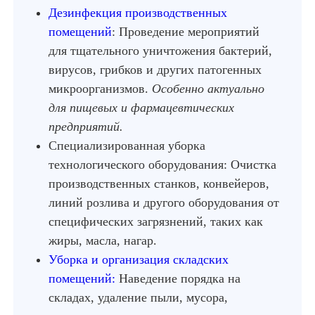
Дезинфекция производственных
помещений
: Проведение мероприятий
для тщательного уничтожения бактерий,
вирусов, грибков и других патогенных
микроорганизмов.
Особенно актуально
для пищевых и фармацевтических
предприятий.
Специализированная уборка
технологического оборудования: Очистка
производственных станков, конвейеров,
линий розлива и другого оборудования от
специфических загрязнений, таких как
жиры, масла, нагар.
Уборка и организация складских
помещений:
Наведение порядка на
складах, удаление пыли, мусора,