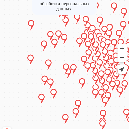
обработки персональных
данных.