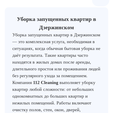
Уборка запущенных квартир в
Дзержинском
Уборка запущенных квартир в Дзержинском
— это комплексная услуга, необходимая в
ситуациях, когда обычная бытовая уборка не
даёт результата. Такие квартиры часто
находятся в жилых домах после аренды,
длительного простоя или проживания людей
без регулярного ухода за помещением.
Компания
112 Cleaning
выполняет уборку
квартир любой сложности: от небольших
однокомнатных до больших квартир и
нежилых помещений. Работы включают
очистку полов, стен, окон, дверей,