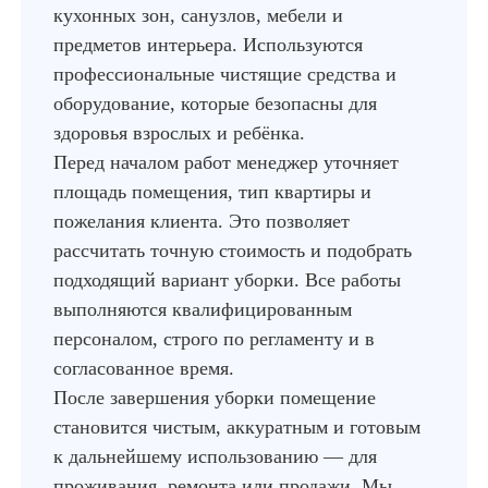
кухонных зон, санузлов, мебели и
предметов интерьера. Используются
профессиональные чистящие средства и
оборудование, которые безопасны для
здоровья взрослых и ребёнка.
Перед началом работ менеджер уточняет
площадь помещения, тип квартиры и
пожелания клиента. Это позволяет
рассчитать точную стоимость и подобрать
подходящий вариант уборки. Все работы
выполняются квалифицированным
персоналом, строго по регламенту и в
согласованное время.
После завершения уборки помещение
становится чистым, аккуратным и готовым
к дальнейшему использованию — для
проживания, ремонта или продажи. Мы