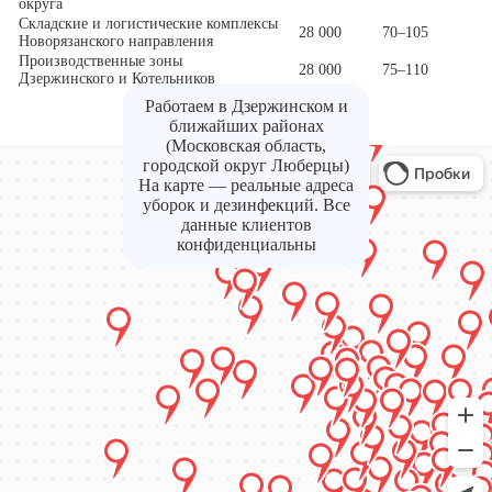
округа
Складские и логистические комплексы
28 000
70–105
Новорязанского направления
Производственные зоны
28 000
75–110
Дзержинского и Котельников
Работаем в Дзержинском и
ближайших районах
(Московская область,
городской округ Люберцы)
На карте — реальные адреса
уборок и дезинфекций. Все
данные клиентов
конфиденциальны