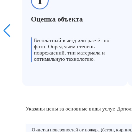
1
Оценка объекта
Бесплатный выезд или расчёт по
фото. Определяем степень
повреждений, тип материала и
оптимальную технологию.
Указаны цены за основные виды услуг. Допол
Очистка поверхностей от пожара (бетон, кирпич,