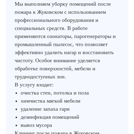
Мы выполняем уборку помещений после
пожара в Жуковском с использованием
профессионального оборудования и
специальных средств. В работе
применяются озонаторы, парогенераторы и
промышленный пылесос, что позволяет
эффективно удалить нагар и восстановить
чистоту. Особое внимание уделяется
обработке поверхностей, мебели и
труднодоступных зон.
В услугу входит:
очистка стен, потолка и пола
химчистка мягкой мебели
удаление запаха гари
дезинфекция помещений
вывоз мусора
Клининг после пожара в Жуковском