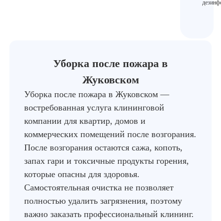
дезинф
Уборка после пожара в
Жуковском
Уборка после пожара в Жуковском —
востребованная услуга клининговой
компании для квартир, домов и
коммерческих помещений после возгорания.
После возгорания остаются сажа, копоть,
запах гари и токсичные продукты горения,
которые опасны для здоровья.
Самостоятельная очистка не позволяет
полностью удалить загрязнения, поэтому
важно заказать профессиональный клининг.