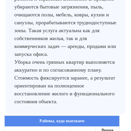
убираются бытовые загрязнения, пыль,
очищаются полы, мебель, ковры, кухни и
санузлы, прорабатываются труднодоступные
зоны. Такая услуга актуальна как для
собственников жилья, так и для
коммерческих задач — аренды, продажи или
запуска офиса.
Уборка очень грязных квартир выполняется
аккуратно и по согласованному плану.
Стоимость фиксируется заранее, а результат
ориентирован на полноценное
восстановление жилого и функционального
состояния объекта.
Районы, куда выезжаем
Время