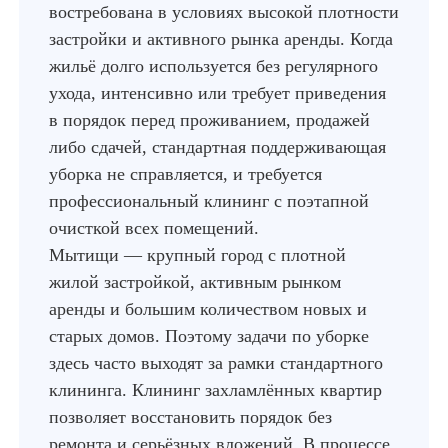
востребована в условиях высокой плотности
застройки и активного рынка аренды. Когда
жильё долго используется без регулярного
ухода, интенсивно или требует приведения
в порядок перед проживанием, продажей
либо сдачей, стандартная поддерживающая
уборка не справляется, и требуется
профессиональный клининг с поэтапной
очисткой всех помещений.
Мытищи — крупный город с плотной
жилой застройкой, активным рынком
аренды и большим количеством новых и
старых домов. Поэтому задачи по уборке
здесь часто выходят за рамки стандартного
клининга. Клининг захламлённых квартир
позволяет восстановить порядок без
ремонта и серьёзных вложений. В процессе