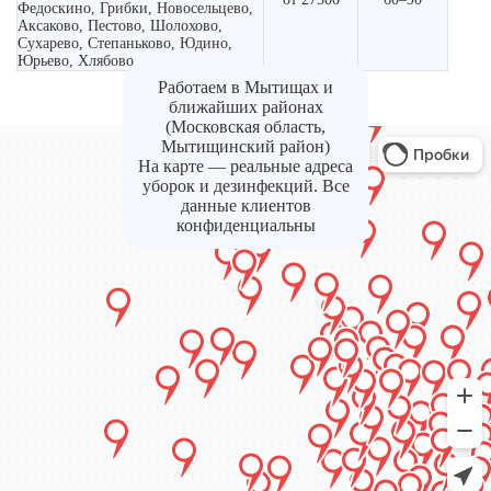
Федоскино, Грибки, Новосельцево,
Аксаково, Пестово, Шолохово,
Сухарево, Степаньково, Юдино,
Юрьево, Хлябово
Работаем в Мытищах и
ближайших районах
(Московская область,
Мытищинский район)
На карте — реальные адреса
уборок и дезинфекций. Все
данные клиентов
конфиденциальны