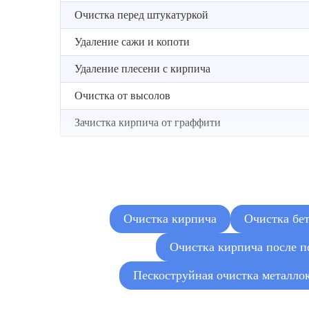
Очистка перед штукатуркой
Удаление сажи и копоти
Удаление плесени с кирпича
Очистка от высолов
Зачистка кирпича от граффити
Очистка кирпича
Очистка бе
Очистка кирпича после п
Пескоструйная очистка металло