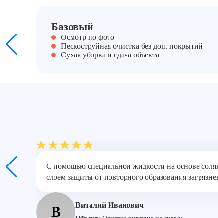
Базовый
Осмотр по фото
Пескоструйная очистка без доп. покрытий
Сухая уборка и сдача объекта
С помощью специальной жидкости на основе солян
слоем защиты от повторного образования загрязне
Виталий Иванович
В