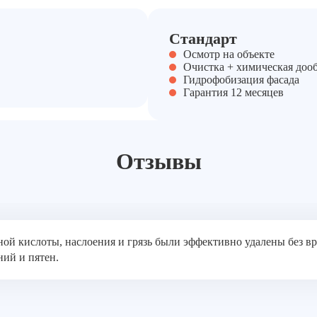
Стандарт
Осмотр на объекте
Очистка + химическая доо
Гидрофобизация фасада
Гарантия 12 месяцев
Отзывы
ой кислоты, наслоения и грязь были эффективно удалены без в
ний и пятен.