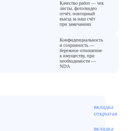
Качество работ — чек
листы, фото/видео
отчёт, повторный
выезд за наш счёт
при замечаниях
Конфиденциальность
и сохранность —
бережное отношение
к имуществу, при
необходимости —
NDA