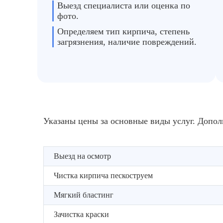
Выезд специалиста или оценка по
фото.
Определяем тип кирпича, степень
загрязнения, наличие повреждений.
Указаны цены за основные виды услуг. Допол
Выезд на осмотр
Чистка кирпича пескоструем
Мягкий бластинг
Зачистка краски