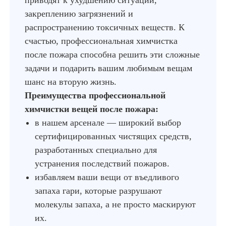
приводят к ухудшению ситуации,
закреплению загрязнений и
распространению токсичных веществ. К
счастью, профессиональная химчистка
после пожара способна решить эти сложные
задачи и подарить вашим любимым вещам
шанс на вторую жизнь.
Преимущества профессиональной
химчистки вещей после пожара:
в нашем арсенале — широкий выбор
сертифицированных чистящих средств,
разработанных специально для
устранения последствий пожаров.
избавляем ваши вещи от въедливого
запаха гари, которые разрушают
молекулы запаха, а не просто маскируют
их.