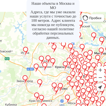
Наши объекты в Москва и
МО
Адреса, где мы уже оказали
наши услуги с точностью до
100 метров. Адрес клиента
мы никогда не публикуем,
согласно нашей политике
обработки персональных
данных.