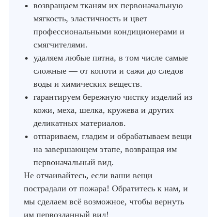
возвращаем тканям их первоначальную
мягкость, эластичность и цвет
профессиональными кондиционерами и
смягчителями.
удаляем любые пятна, в том числе самые
сложные — от копоти и сажи до следов
воды и химических веществ.
гарантируем бережную чистку изделий из
кожи, меха, шелка, кружева и других
деликатных материалов.
отпариваем, гладим и обрабатываем вещи
на завершающем этапе, возвращая им
первоначальный вид.
Не отчаивайтесь, если ваши вещи
пострадали от пожара! Обратитесь к нам, и
мы сделаем всё возможное, чтобы вернуть
им первозданный вид!