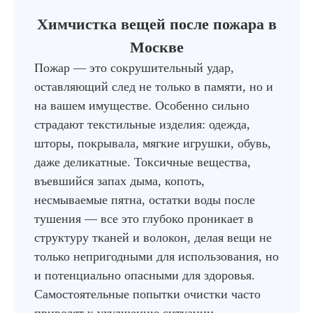
Химчистка вещей после пожара в
Москве
Пожар — это сокрушительный удар,
оставляющий след не только в памяти, но и
на вашем имуществе. Особенно сильно
страдают текстильные изделия: одежда,
шторы, покрывала, мягкие игрушки, обувь,
даже деликатные. Токсичные вещества,
въевшийся запах дыма, копоть,
несмываемые пятна, остатки воды после
тушения — все это глубоко проникает в
структуру тканей и волокон, делая вещи не
только непригодными для использования, но
и потенциально опасными для здоровья.
Самостоятельные попытки очистки часто