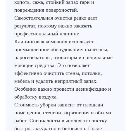
копоть, сажа, стойкий запах гари и
повреждения поверхностей.
Самостоятельная очистка редко дает
результат, поэтому важно заказать
профессиональный клининг.
Клининговая компания использует
промышленное оборудование: пылесосы,
парогенераторы, озонаторы и специальные
моющие средства. Это позволяет
эффективно очистить стены, потолки,
мебель и удалить неприятный запах.
Особенно важно провести дезинфекцию и
обработку воздуха.
Стоимость уборки зависит от площади
помещения, степени загрязнения и объема
работ. Специалисты выполняют очистку
быстро, аккуратно и безопасно. После